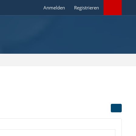
Anmelden
Registrieren