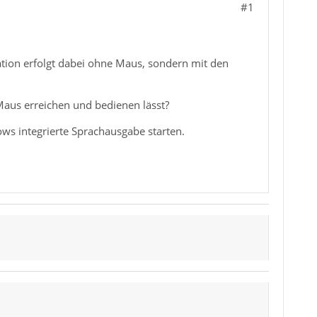
#1
ation erfolgt dabei ohne Maus, sondern mit den
Maus erreichen und bedienen lässt?
ws integrierte Sprachausgabe starten.