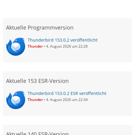
Aktuelle Programmversion
Thunderbird 153.0.2 veröffentlicht
Thunder
4. August 2026 um 22:28
Aktuelle 153 ESR-Version
Thunderbird 153.0.2 ESR veröffentlicht
Thunder
4. August 2026 um 22:34
Aktuelle 140 ESR-Version