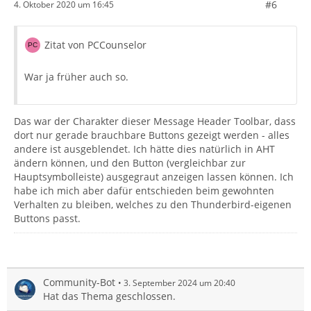
#6
4. Oktober 2020 um 16:45
Zitat von PCCounselor
War ja früher auch so.
Das war der Charakter dieser Message Header Toolbar, dass
dort nur gerade brauchbare Buttons gezeigt werden - alles
andere ist ausgeblendet. Ich hätte dies natürlich in AHT
ändern können, und den Button (vergleichbar zur
Hauptsymbolleiste) ausgegraut anzeigen lassen können. Ich
habe ich mich aber dafür entschieden beim gewohnten
Verhalten zu bleiben, welches zu den Thunderbird-eigenen
Buttons passt.
Community-Bot
3. September 2024 um 20:40
Hat das Thema geschlossen.