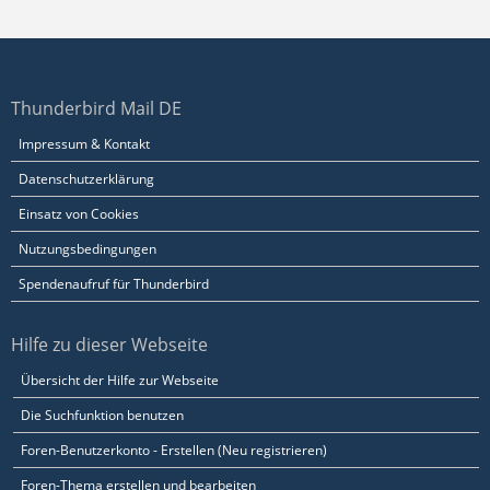
Thunderbird Mail DE
Impressum & Kontakt
Datenschutzerklärung
Einsatz von Cookies
Nutzungsbedingungen
Spendenaufruf für Thunderbird
Hilfe zu dieser Webseite
Übersicht der Hilfe zur Webseite
Die Suchfunktion benutzen
Foren-Benutzerkonto - Erstellen (Neu registrieren)
Foren-Thema erstellen und bearbeiten