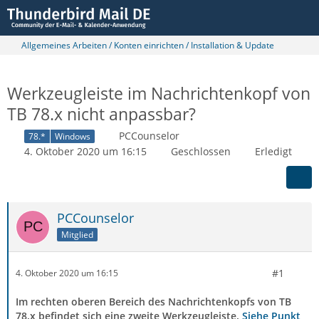
Allgemeines Arbeiten / Konten einrichten / Installation & Update
Werkzeugleiste im Nachrichtenkopf von
TB 78.x nicht anpassbar?
PCCounselor
78.*
Windows
4. Oktober 2020 um 16:15
Geschlossen
Erledigt
PCCounselor
Mitglied
#1
4. Oktober 2020 um 16:15
Im rechten oberen Bereich des Nachrichtenkopfs von TB
78.x befindet sich eine zweite Werkzeugleiste.
Siehe Punkt