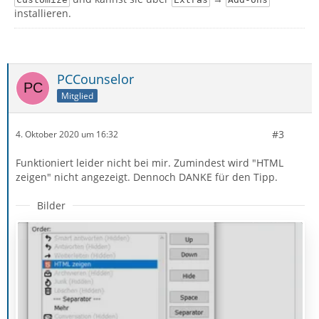
installieren.
PCCounselor
Mitglied
#3
4. Oktober 2020 um 16:32
Funktioniert leider nicht bei mir. Zumindest wird "HTML
zeigen" nicht angezeigt. Dennoch DANKE für den Tipp.
Bilder