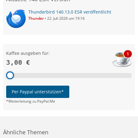
Thunderbird 140.13.0 ESR veröffentlicht
Thunder
22. Juli 2026 um 19:16
Kaffee ausgeben für:
1
3,00 €
Per Paypal unterstützen*
*Weiterleitung zu PayPal.Me
Ähnliche Themen