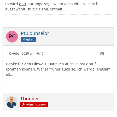
Es wird
dort
nur angezeigt, wenn auch eine Nachricht
ausgewählt ist, die HTML enthält.
PCCounselor
Mitglied
#5
4. Oktober 2020 um 16:40
Danke für den Hinweis
. Hätte ich auch selbst drauf
kommen können. War ja früher auch so. Ich werde langsam
alt.......
Thunder
Administrator