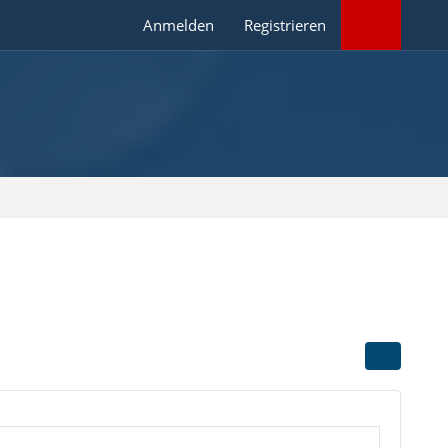
Anmelden
Registrieren