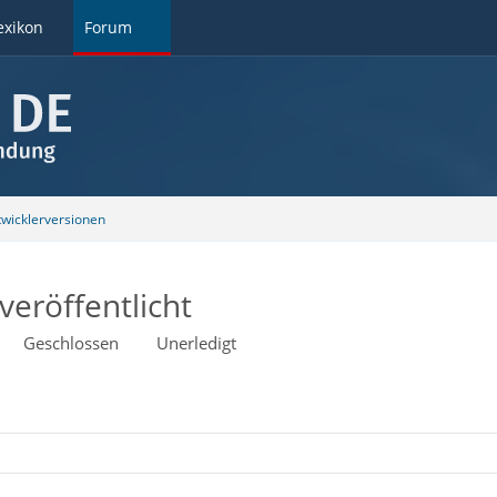
exikon
Forum
wicklerversionen
veröffentlicht
Geschlossen
Unerledigt