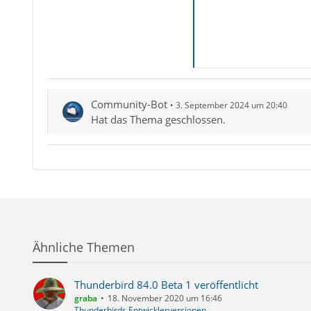
Community-Bot
3. September 2024 um 20:40
Hat das Thema geschlossen.
Ähnliche Themen
Thunderbird 84.0 Beta 1 veröffentlicht
graba
18. November 2020 um 16:46
Thunderbirds Entwicklerversionen