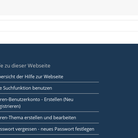
fe zu dieser Webseite
ersicht der Hilfe zur Webseite
e Suchfunktion benutzen
ren-Benutzerkonto - Erstellen (Neu
gistrieren)
ren-Thema erstellen und bearbeiten
sswort vergessen - neues Passwort festlegen