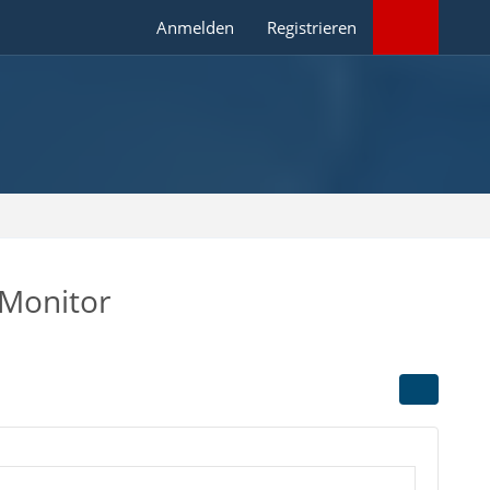
Anmelden
Registrieren
 Monitor