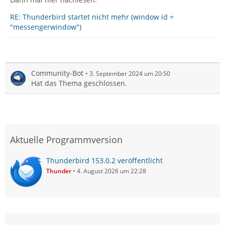
RE: Thunderbird startet nicht mehr (window id =
"messengerwindow")
Community-Bot
3. September 2024 um 20:50
Hat das Thema geschlossen.
Aktuelle Programmversion
Thunderbird 153.0.2 veröffentlicht
Thunder
4. August 2026 um 22:28