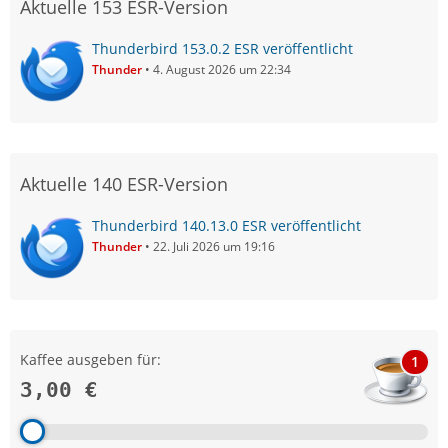
Aktuelle 153 ESR-Version
Thunderbird 153.0.2 ESR veröffentlicht
Thunder
4. August 2026 um 22:34
Aktuelle 140 ESR-Version
Thunderbird 140.13.0 ESR veröffentlicht
Thunder
22. Juli 2026 um 19:16
Kaffee ausgeben für:
1
3,00 €