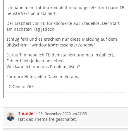
Ich habe mein Labtop komplett neu aufgesetzt und dann TB
neuste Version installiert.
Der Erststart von TB funktionierte auch tadellos. Der Start
am nächsten Tag jedoch
schlug fehl und es erschien nur diese Meldung auf dem
Bildschirm: "window id="messengerWindow"
Daraufhin habe ich TB deinstalliert und neu installiert,
Fehler blieb jedoch bestehen.
Wie kann ich nun das Problem lösen?
Für eure Hilfe vielen Dank im Voraus.
LG Gemini265
Thunder
23. Dezember 2020 um 22:55
Hat das Thema freigeschaltet.