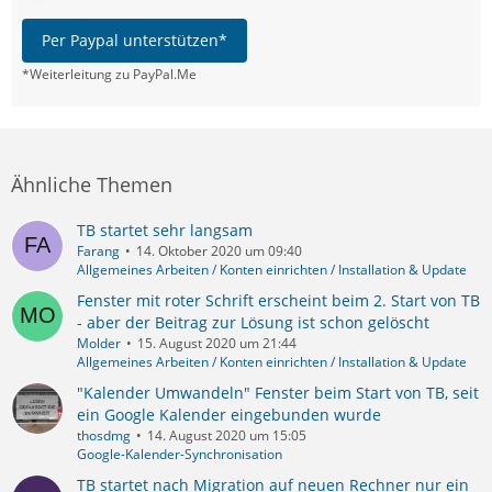
Per Paypal unterstützen*
*Weiterleitung zu PayPal.Me
Ähnliche Themen
TB startet sehr langsam
Farang
14. Oktober 2020 um 09:40
Allgemeines Arbeiten / Konten einrichten / Installation & Update
Fenster mit roter Schrift erscheint beim 2. Start von TB
- aber der Beitrag zur Lösung ist schon gelöscht
Molder
15. August 2020 um 21:44
Allgemeines Arbeiten / Konten einrichten / Installation & Update
"Kalender Umwandeln" Fenster beim Start von TB, seit
ein Google Kalender eingebunden wurde
thosdmg
14. August 2020 um 15:05
Google-Kalender-Synchronisation
TB startet nach Migration auf neuen Rechner nur ein