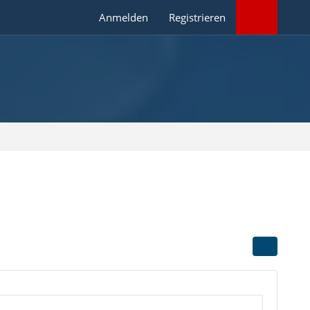
Anmelden
Registrieren