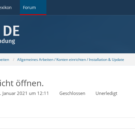
exikon
Forum
beiten
Allgemeines Arbeiten / Konten einrichten / Installation & Update
icht öffnen.
. Januar 2021 um 12:11
Geschlossen
Unerledigt