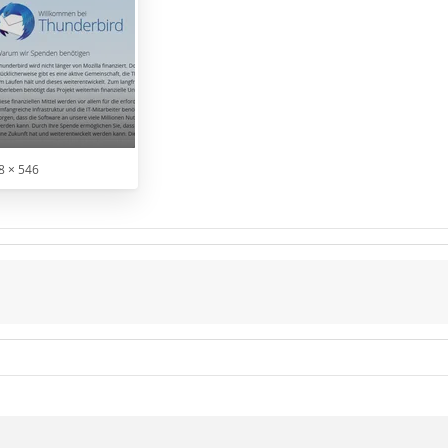
8 × 546