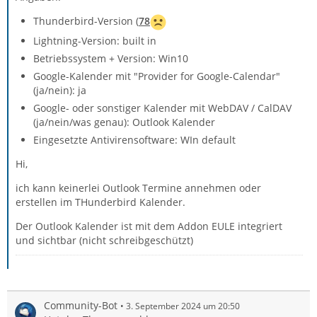
Thunderbird-Version (
78
Lightning-Version: built in
Betriebssystem + Version: Win10
Google-Kalender mit "Provider for Google-Calendar"
(ja/nein): ja
Google- oder sonstiger Kalender mit WebDAV / CalDAV
(ja/nein/was genau): Outlook Kalender
Eingesetzte Antivirensoftware: WIn default
Hi,
ich kann keinerlei Outlook Termine annehmen oder
erstellen im THunderbird Kalender.
Der Outlook Kalender ist mit dem Addon EULE integriert
und sichtbar (nicht schreibgeschützt)
Community-Bot
3. September 2024 um 20:50