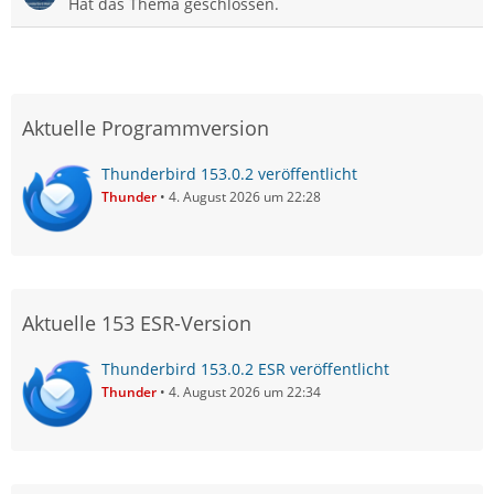
Hat das Thema geschlossen.
Aktuelle Programmversion
Thunderbird 153.0.2 veröffentlicht
Thunder
4. August 2026 um 22:28
Aktuelle 153 ESR-Version
Thunderbird 153.0.2 ESR veröffentlicht
Thunder
4. August 2026 um 22:34