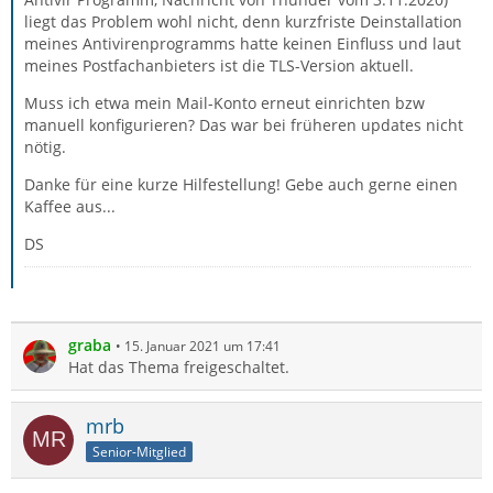
liegt das Problem wohl nicht, denn kurzfriste Deinstallation
meines Antivirenprogramms hatte keinen Einfluss und laut
meines Postfachanbieters ist die TLS-Version aktuell.
Muss ich etwa mein Mail-Konto erneut einrichten bzw
manuell konfigurieren? Das war bei früheren updates nicht
nötig.
Danke für eine kurze Hilfestellung! Gebe auch gerne einen
Kaffee aus...
DS
graba
15. Januar 2021 um 17:41
Hat das Thema freigeschaltet.
mrb
Senior-Mitglied