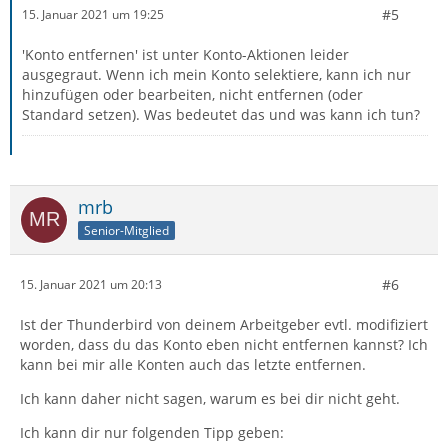
#5
15. Januar 2021 um 19:25
'Konto entfernen' ist unter Konto-Aktionen leider
ausgegraut. Wenn ich mein Konto selektiere, kann ich nur
hinzufügen oder bearbeiten, nicht entfernen (oder
Standard setzen). Was bedeutet das und was kann ich tun?
mrb
Senior-Mitglied
#6
15. Januar 2021 um 20:13
Ist der Thunderbird von deinem Arbeitgeber evtl. modifiziert
worden, dass du das Konto eben nicht entfernen kannst? Ich
kann bei mir alle Konten auch das letzte entfernen.
Ich kann daher nicht sagen, warum es bei dir nicht geht.
Ich kann dir nur folgenden Tipp geben: