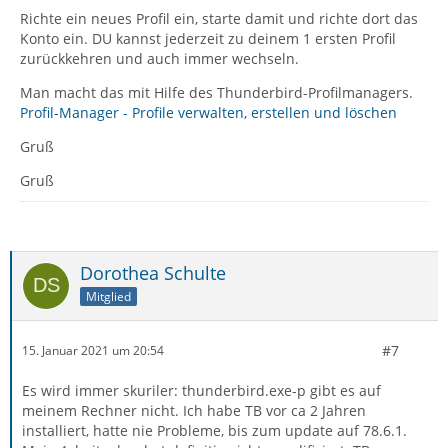
Richte ein neues Profil ein, starte damit und richte dort das
Konto ein. DU kannst jederzeit zu deinem 1 ersten Profil
zurückkehren und auch immer wechseln.
Man macht das mit Hilfe des Thunderbird-Profilmanagers.
Profil-Manager - Profile verwalten, erstellen und löschen
Gruß
Gruß
Dorothea Schulte
Mitglied
#7
15. Januar 2021 um 20:54
Es wird immer skuriler: thunderbird.exe-p gibt es auf
meinem Rechner nicht. Ich habe TB vor ca 2 Jahren
installiert, hatte nie Probleme, bis zum update auf 78.6.1.