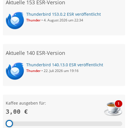
Aktuelle 153 ESR-Version
Thunderbird 153.0.2 ESR veröffentlicht
Thunder
4. August 2026 um 22:34
Aktuelle 140 ESR-Version
Thunderbird 140.13.0 ESR veröffentlicht
Thunder
22. Juli 2026 um 19:16
Kaffee ausgeben für:
1
3,00 €