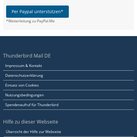
Per Paypal unterstützen*
*Weiterleitung zu PayPal.Me
Thunderbird Mail DE
Impressum & Kontakt
Datenschutzerklärung
Einsatz von Cookies
Nutzungsbedingungen
Spendenaufruf für Thunderbird
Hilfe zu dieser Webseite
Übersicht der Hilfe zur Webseite