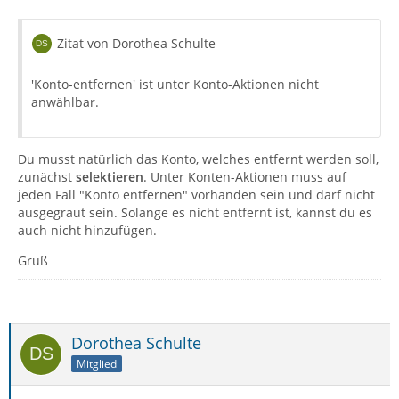
Zitat von Dorothea Schulte
'Konto-entfernen' ist unter Konto-Aktionen nicht
anwählbar.
Du musst natürlich das Konto, welches entfernt werden soll,
zunächst
selektieren
. Unter Konten-Aktionen muss auf
jeden Fall "Konto entfernen" vorhanden sein und darf nicht
ausgegraut sein. Solange es nicht entfernt ist, kannst du es
auch nicht hinzufügen.
Gruß
Dorothea Schulte
Mitglied