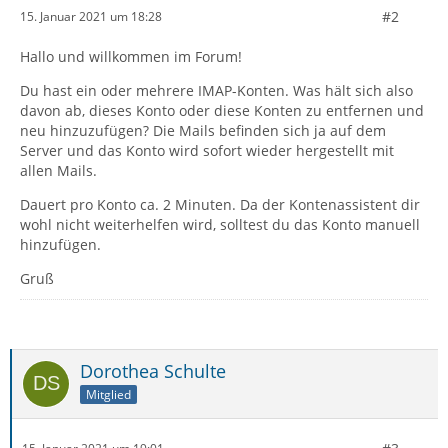
#2
15. Januar 2021 um 18:28
Hallo und willkommen im Forum!
Du hast ein oder mehrere IMAP-Konten. Was hält sich also
davon ab, dieses Konto oder diese Konten zu entfernen und
neu hinzuzufügen? Die Mails befinden sich ja auf dem
Server und das Konto wird sofort wieder hergestellt mit
allen Mails.
Dauert pro Konto ca. 2 Minuten. Da der Kontenassistent dir
wohl nicht weiterhelfen wird, solltest du das Konto manuell
hinzufügen.
Gruß
Dorothea Schulte
Mitglied