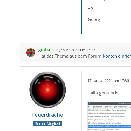
VG
Georg
graba
17. Januar 2021 um 17:13
Hat das Thema aus dem Forum
Konten einric
17. Januar 2021 um 17:36
Hallo ghtkundo,
Feuerdrache
Senior-Mitglied