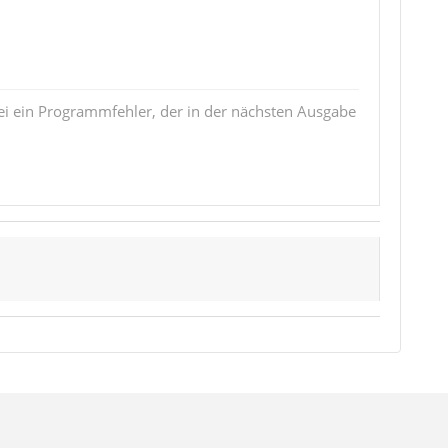
i ein Programmfehler, der in der nächsten Ausgabe