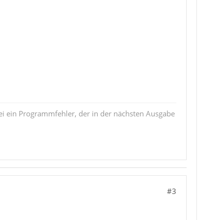
i ein Programmfehler, der in der nächsten Ausgabe
#3