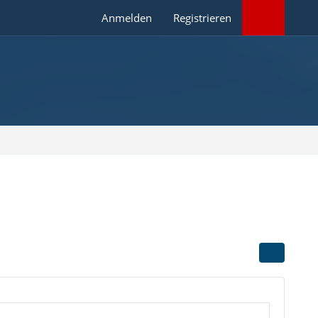
Anmelden
Registrieren