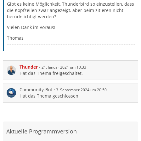
Gibt es keine Möglichkeit, Thunderbird so einzustellen, dass
die Kopfzeilen zwar angezeigt, aber beim zitieren nicht
berücksichtigt werden?
Vielen Dank im Voraus!
Thomas
Thunder
21. Januar 2021 um 10:33
Hat das Thema freigeschaltet.
Community-Bot
3. September 2024 um 20:50
Hat das Thema geschlossen.
Aktuelle Programmversion