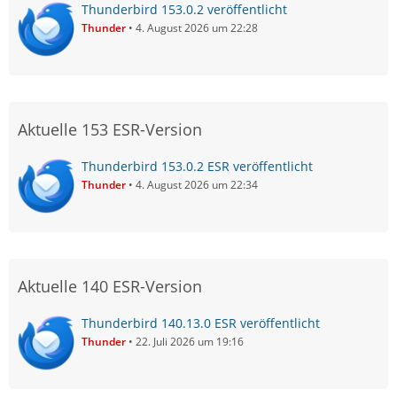
Thunderbird 153.0.2 veröffentlicht
Thunder
4. August 2026 um 22:28
Aktuelle 153 ESR-Version
Thunderbird 153.0.2 ESR veröffentlicht
Thunder
4. August 2026 um 22:34
Aktuelle 140 ESR-Version
Thunderbird 140.13.0 ESR veröffentlicht
Thunder
22. Juli 2026 um 19:16