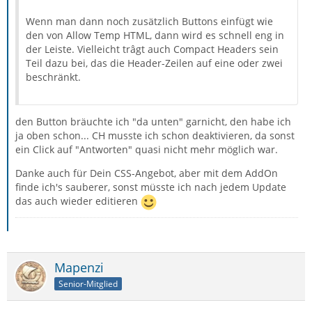
Wenn man dann noch zusätzlich Buttons einfügt wie
den von Allow Temp HTML, dann wird es schnell eng in
der Leiste. Vielleicht trâgt auch Compact Headers sein
Teil dazu bei, das die Header-Zeilen auf eine oder zwei
beschränkt.
den Button bräuchte ich "da unten" garnicht, den habe ich
ja oben schon... CH musste ich schon deaktivieren, da sonst
ein Click auf "Antworten" quasi nicht mehr möglich war.
Danke auch für Dein CSS-Angebot, aber mit dem AddOn
finde ich's sauberer, sonst müsste ich nach jedem Update
das auch wieder editieren
Mapenzi
Senior-Mitglied