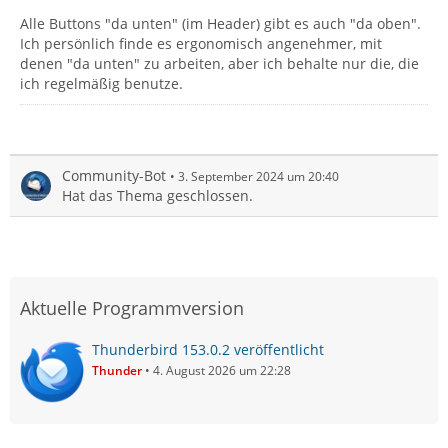
Alle Buttons "da unten" (im Header) gibt es auch "da oben".
Ich persönlich finde es ergonomisch angenehmer, mit
denen "da unten" zu arbeiten, aber ich behalte nur die, die
ich regelmäßig benutze.
Community-Bot
3. September 2024 um 20:40
Hat das Thema geschlossen.
Aktuelle Programmversion
Thunderbird 153.0.2 veröffentlicht
Thunder
4. August 2026 um 22:28