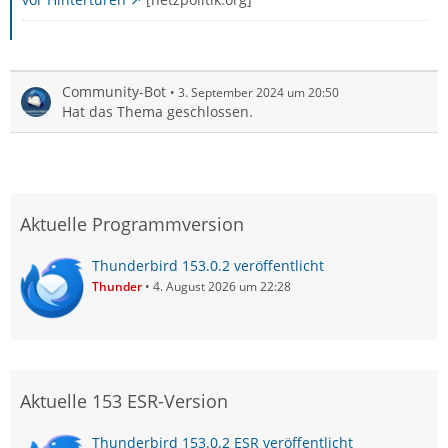
Community-Bot
3. September 2024 um 20:50
Hat das Thema geschlossen.
Aktuelle Programmversion
Thunderbird 153.0.2 veröffentlicht
Thunder
4. August 2026 um 22:28
Aktuelle 153 ESR-Version
Thunderbird 153.0.2 ESR veröffentlicht