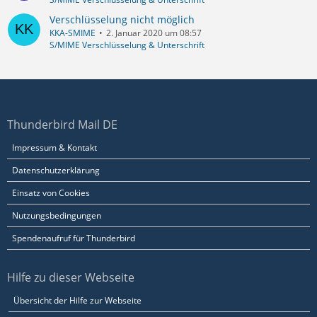
Verschlüsselung nicht möglich
KKA-SMIME
2. Januar 2020 um 08:57
S/MIME Verschlüsselung & Unterschrift
Thunderbird Mail DE
Impressum & Kontakt
Datenschutzerklärung
Einsatz von Cookies
Nutzungsbedingungen
Spendenaufruf für Thunderbird
Hilfe zu dieser Webseite
Übersicht der Hilfe zur Webseite