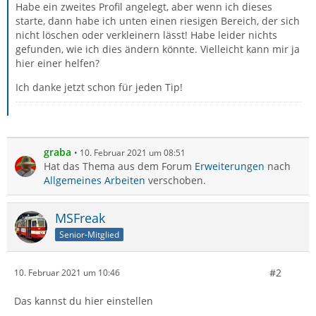
Habe ein zweites Profil angelegt, aber wenn ich dieses
starte, dann habe ich unten einen riesigen Bereich, der sich
nicht löschen oder verkleinern lässt! Habe leider nichts
gefunden, wie ich dies ändern könnte. Vielleicht kann mir ja
hier einer helfen?
Ich danke jetzt schon für jeden Tip!
graba
10. Februar 2021 um 08:51
Hat das Thema aus dem Forum
Erweiterungen
nach
Allgemeines Arbeiten
verschoben.
MSFreak
Senior-Mitglied
#2
10. Februar 2021 um 10:46
Das kannst du hier einstellen