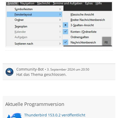
Community-Bot
3. September 2024 um 20:50
Hat das Thema geschlossen.
Aktuelle Programmversion
Thunderbird 153.0.2 veröffentlicht