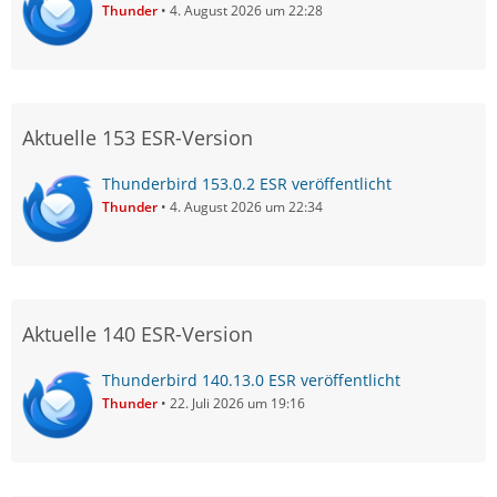
Thunder
4. August 2026 um 22:28
Aktuelle 153 ESR-Version
Thunderbird 153.0.2 ESR veröffentlicht
Thunder
4. August 2026 um 22:34
Aktuelle 140 ESR-Version
Thunderbird 140.13.0 ESR veröffentlicht
Thunder
22. Juli 2026 um 19:16