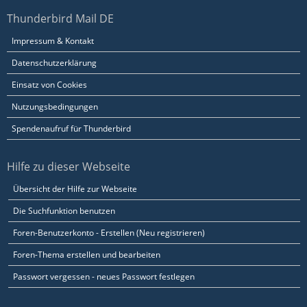
Thunderbird Mail DE
Impressum & Kontakt
Datenschutzerklärung
Einsatz von Cookies
Nutzungsbedingungen
Spendenaufruf für Thunderbird
Hilfe zu dieser Webseite
Übersicht der Hilfe zur Webseite
Die Suchfunktion benutzen
Foren-Benutzerkonto - Erstellen (Neu registrieren)
Foren-Thema erstellen und bearbeiten
Passwort vergessen - neues Passwort festlegen