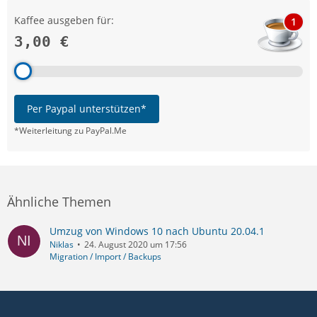
Kaffee ausgeben für:
1
3,00 €
Per Paypal unterstützen*
*Weiterleitung zu PayPal.Me
Ähnliche Themen
Umzug von Windows 10 nach Ubuntu 20.04.1
Niklas
24. August 2020 um 17:56
Migration / Import / Backups