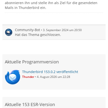
abonnieren ihn und stelle ihn als Ziel für die gesendeten
Mails in Thunderbird ein.
Community-Bot
3. September 2024 um 20:50
Hat das Thema geschlossen.
Aktuelle Programmversion
Thunderbird 153.0.2 veröffentlicht
Thunder
4. August 2026 um 22:28
Aktuelle 153 ESR-Version