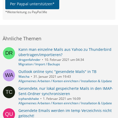
Per Paypal unterstützen*
*Weiterleitung zu PayPal.Me
Ähnliche Themen
Kann man einzelne Mails aus Yahoo zu Thunderbird
übertragen/importieren?
drogenfahnder
10. Februar 2021 um 04:34
Migration / Import / Backups
Outlook online sync "gesendete Mails" in TB
Watcha
31. Januar 2021 um 19:43
Allgemeines Arbeiten / Konten einrichten / Installation & Update
Gesendete, nur lokal gespeicherte Mails in den IMAP-
Sent-Ordner synchronisieren
tcphandshake
1. Februar 2021 um 16:09
Allgemeines Arbeiten / Konten einrichten / Installation & Update
Gesendete Emails werden im temp Verzeichnis nicht
gelöscht!