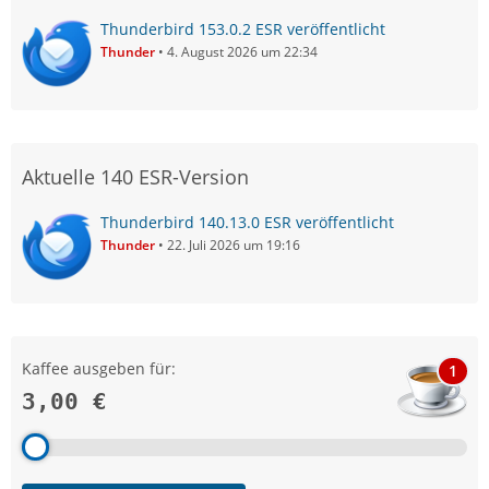
Thunderbird 153.0.2 ESR veröffentlicht
Thunder
4. August 2026 um 22:34
Aktuelle 140 ESR-Version
Thunderbird 140.13.0 ESR veröffentlicht
Thunder
22. Juli 2026 um 19:16
Kaffee ausgeben für:
1
3,00 €