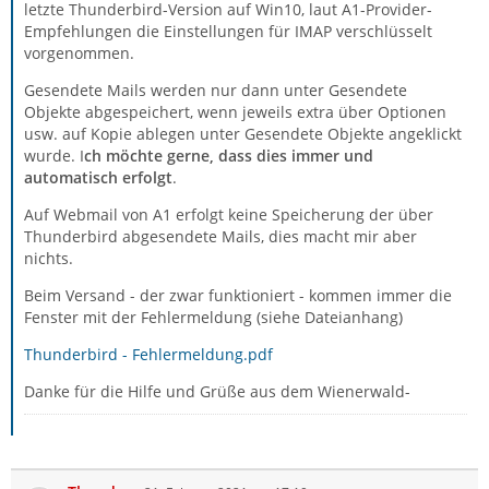
letzte Thunderbird-Version auf Win10, laut A1-Provider-
Empfehlungen die Einstellungen für IMAP verschlüsselt
vorgenommen.
Gesendete Mails werden nur dann unter Gesendete
Objekte abgespeichert, wenn jeweils extra über Optionen
usw. auf Kopie ablegen unter Gesendete Objekte angeklickt
wurde. I
ch möchte gerne, dass dies immer und
automatisch erfolgt
.
Auf Webmail von A1 erfolgt keine Speicherung der über
Thunderbird abgesendete Mails, dies macht mir aber
nichts.
Beim Versand - der zwar funktioniert - kommen immer die
Fenster mit der Fehlermeldung (siehe Dateianhang)
Thunderbird - Fehlermeldung.pdf
Danke für die Hilfe und Grüße aus dem Wienerwald-