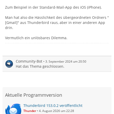
Zum Beispiel in der Standard-Mail-App des iOS (iPhone).
Man hat also die Hässlichkeit des übergeordneten Ordners "
[Gmail]" aus Thunderbird raus, aber in einer anderen App
drin.
Vermutlich ein unlösbares Dilemma.
Community-Bot
3. September 2024 um 20:50
Hat das Thema geschlossen.
Aktuelle Programmversion
Thunderbird 153.0.2 veröffentlicht
Thunder
4. August 2026 um 22:28