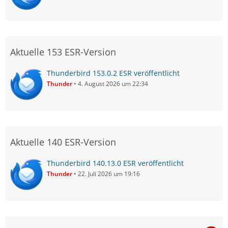
Aktuelle 153 ESR-Version
Thunderbird 153.0.2 ESR veröffentlicht
Thunder
4. August 2026 um 22:34
Aktuelle 140 ESR-Version
Thunderbird 140.13.0 ESR veröffentlicht
Thunder
22. Juli 2026 um 19:16