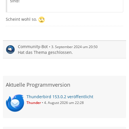
sind!
Scheint wohl so.
Community-Bot
3. September 2024 um 20:50
Hat das Thema geschlossen.
Aktuelle Programmversion
Thunderbird 153.0.2 veröffentlicht
Thunder
4. August 2026 um 22:28