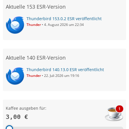
Aktuelle 153 ESR-Version
Thunderbird 153.0.2 ESR veröffentlicht
Thunder
4. August 2026 um 22:34
Aktuelle 140 ESR-Version
Thunderbird 140.13.0 ESR veröffentlicht
Thunder
22. Juli 2026 um 19:16
Kaffee ausgeben für:
1
3,00 €