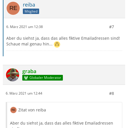
reiba
Mitglied
#7
6. März 2021 um 12:38
Aber du siehst ja, dass das alles fiktive Emailadressen sind!
Schaue mal genau hin...
graba
Globaler Moderator
#8
6. März 2021 um 12:44
Zitat von reiba
Aber du siehst ja, dass das alles fiktive Emailadressen