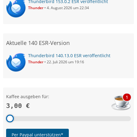
Thunderbird 153.0.2 ESR veröffentlicht
Thunder
4. August 2026 um 22:34
Aktuelle 140 ESR-Version
Thunderbird 140.13.0 ESR veröffentlicht
Thunder
22. Juli 2026 um 19:16
Kaffee ausgeben für:
1
3,00 €
Per Paypal unterstützen*