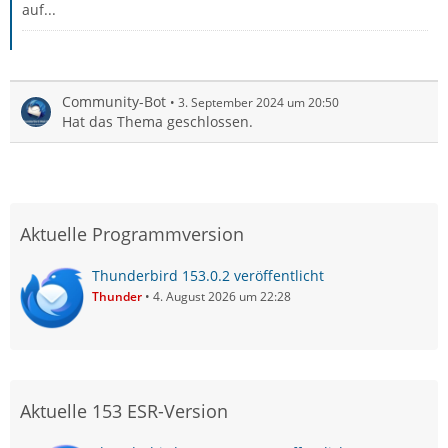
auf...
Community-Bot
3. September 2024 um 20:50
Hat das Thema geschlossen.
Aktuelle Programmversion
Thunderbird 153.0.2 veröffentlicht
Thunder
4. August 2026 um 22:28
Aktuelle 153 ESR-Version