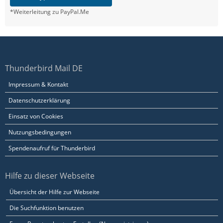
*Weiterleitung zu PayPal.Me
Thunderbird Mail DE
Impressum & Kontakt
Datenschutzerklärung
Einsatz von Cookies
Nutzungsbedingungen
Spendenaufruf für Thunderbird
Hilfe zu dieser Webseite
Übersicht der Hilfe zur Webseite
Die Suchfunktion benutzen