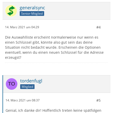
generalsync
Senior-Mitglied
#4
14. März 2021 um 04:29
Die Auswahlliste erscheint normalerweise nur wenn es
einen Schlüssel gibt, könnte also gut sein das deine
Situation nicht bedacht wurde. Erscheinen die Optionen
eventuell, wenn du einen neuen Schlüssel für die Adresse
erzeugst?
tordenfugl
Mitglied
#5
14. März 2021 um 08:37
Genial, ich danke dir! Hoffentlich treten keine spätfolgen