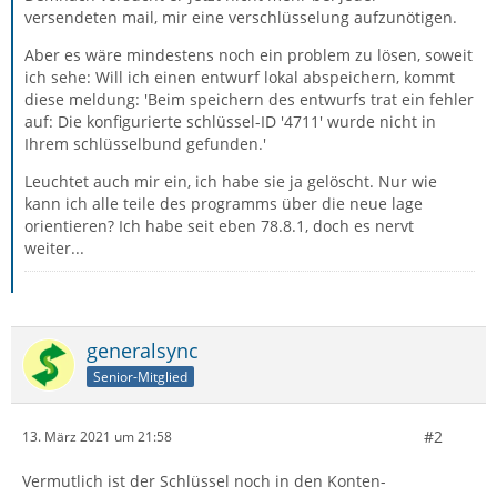
versendeten mail, mir eine verschlüsselung aufzunötigen.
Aber es wäre mindestens noch ein problem zu lösen, soweit
ich sehe: Will ich einen entwurf lokal abspeichern, kommt
diese meldung: 'Beim speichern des entwurfs trat ein fehler
auf: Die konfigurierte schlüssel-ID '4711' wurde nicht in
Ihrem schlüsselbund gefunden.'
Leuchtet auch mir ein, ich habe sie ja gelöscht. Nur wie
kann ich alle teile des programms über die neue lage
orientieren? Ich habe seit eben 78.8.1, doch es nervt
weiter...
generalsync
Senior-Mitglied
#2
13. März 2021 um 21:58
Vermutlich ist der Schlüssel noch in den Konten-