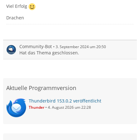
Viel Erfolg
Drachen
Community-Bot
3. September 2024 um 20:50
Hat das Thema geschlossen.
Aktuelle Programmversion
Thunderbird 153.0.2 veröffentlicht
Thunder
4. August 2026 um 22:28