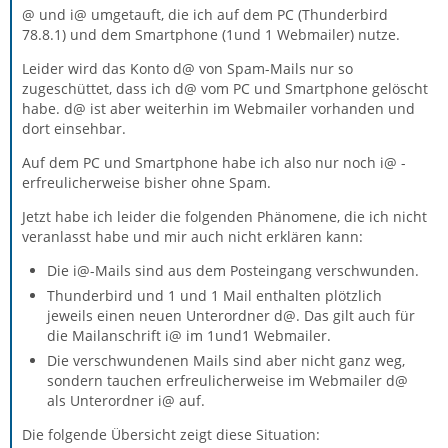
@ und i@ umgetauft, die ich auf dem PC (Thunderbird
78.8.1) und dem Smartphone (1und 1 Webmailer) nutze.
Leider wird das Konto d@ von Spam-Mails nur so
zugeschüttet, dass ich d@ vom PC und Smartphone gelöscht
habe. d@ ist aber weiterhin im Webmailer vorhanden und
dort einsehbar.
Auf dem PC und Smartphone habe ich also nur noch i@ -
erfreulicherweise bisher ohne Spam.
Jetzt habe ich leider die folgenden Phänomene, die ich nicht
veranlasst habe und mir auch nicht erklären kann:
Die i@-Mails sind aus dem Posteingang verschwunden.
Thunderbird und 1 und 1 Mail enthalten plötzlich
jeweils einen neuen Unterordner d@. Das gilt auch für
die Mailanschrift i@ im 1und1 Webmailer.
Die verschwundenen Mails sind aber nicht ganz weg,
sondern tauchen erfreulicherweise im Webmailer d@
als Unterordner i@ auf.
Die folgende Übersicht zeigt diese Situation: