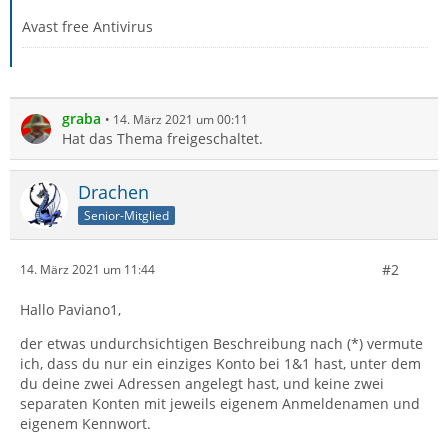
Avast free Antivirus
graba
14. März 2021 um 00:11
Hat das Thema freigeschaltet.
Drachen
Senior-Mitglied
#2
14. März 2021 um 11:44
Hallo Paviano1,
der etwas undurchsichtigen Beschreibung nach (*) vermute
ich, dass du nur ein einziges Konto bei 1&1 hast, unter dem
du deine zwei Adressen angelegt hast, und keine zwei
separaten Konten mit jeweils eigenem Anmeldenamen und
eigenem Kennwort.