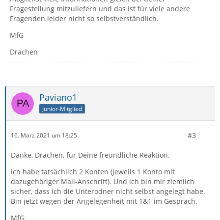
Fragestellung mitzuliefern und das ist für viele andere
Fragenden leider nicht so selbstverständlich.
MfG
Drachen
Paviano1
Junior-Mitglied
#3
16. März 2021 um 18:25
Danke, Drachen, für Deine freundliche Reaktion.
ich habe tatsächlich 2 Konten (jeweils 1 Konto mit
dazugehöriger Mail-Anschrift). Und ich bin mir ziemlich
sicher, dass ich die Unterodner nicht selbst angelegt habe.
Bin jetzt wegen der Angelegenheit mit 1&1 im Gespräch.
MfG