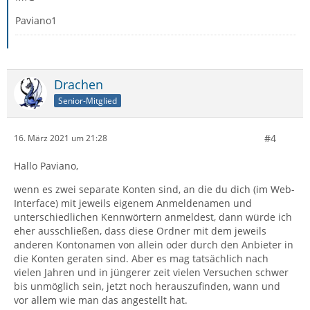
Paviano1
Drachen
Senior-Mitglied
#4
16. März 2021 um 21:28
Hallo Paviano,
wenn es zwei separate Konten sind, an die du dich (im Web-
Interface) mit jeweils eigenem Anmeldenamen und
unterschiedlichen Kennwörtern anmeldest, dann würde ich
eher ausschließen, dass diese Ordner mit dem jeweils
anderen Kontonamen von allein oder durch den Anbieter in
die Konten geraten sind. Aber es mag tatsächlich nach
vielen Jahren und in jüngerer zeit vielen Versuchen schwer
bis unmöglich sein, jetzt noch herauszufinden, wann und
vor allem wie man das angestellt hat.