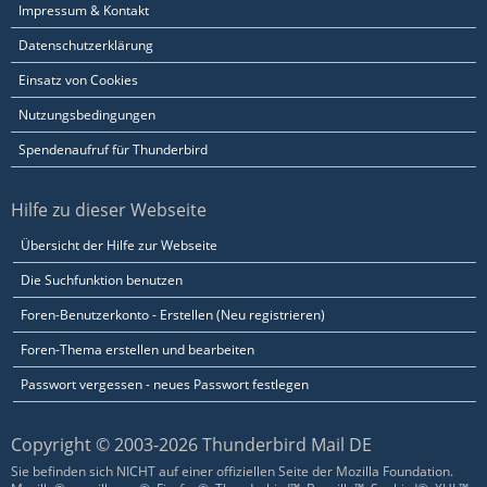
Impressum & Kontakt
Datenschutzerklärung
Einsatz von Cookies
Nutzungsbedingungen
Spendenaufruf für Thunderbird
Hilfe zu dieser Webseite
Übersicht der Hilfe zur Webseite
Die Suchfunktion benutzen
Foren-Benutzerkonto - Erstellen (Neu registrieren)
Foren-Thema erstellen und bearbeiten
Passwort vergessen - neues Passwort festlegen
Copyright © 2003-2026 Thunderbird Mail DE
Sie befinden sich NICHT auf einer offiziellen Seite der Mozilla Foundation.