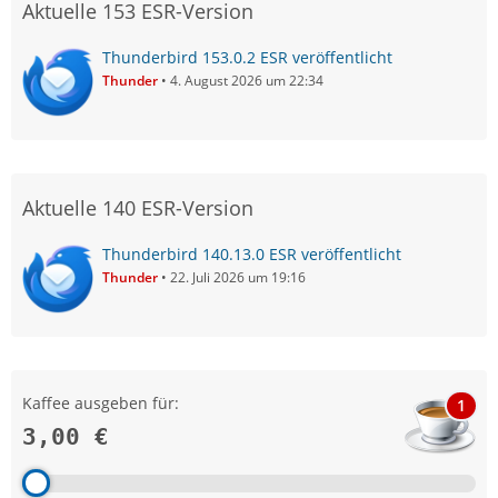
Aktuelle 153 ESR-Version
Thunderbird 153.0.2 ESR veröffentlicht
Thunder
4. August 2026 um 22:34
Aktuelle 140 ESR-Version
Thunderbird 140.13.0 ESR veröffentlicht
Thunder
22. Juli 2026 um 19:16
Kaffee ausgeben für:
1
3,00 €