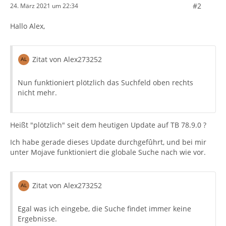
#2
24. März 2021 um 22:34
Hallo Alex,
Zitat von Alex273252
Nun funktioniert plötzlich das Suchfeld oben rechts
nicht mehr.
Heißt "plötzlich" seit dem heutigen Update auf TB 78.9.0 ?
Ich habe gerade dieses Update durchgefûhrt, und bei mir
unter Mojave funktioniert die globale Suche nach wie vor.
Zitat von Alex273252
Egal was ich eingebe, die Suche findet immer keine
Ergebnisse.