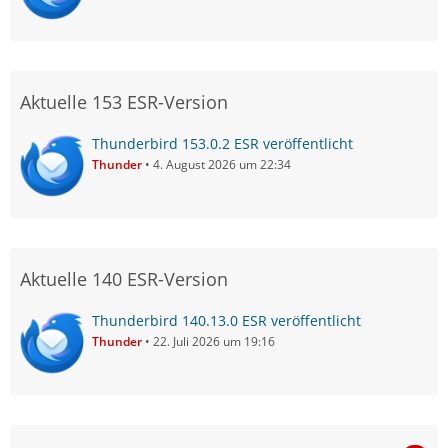
Aktuelle 153 ESR-Version
Thunderbird 153.0.2 ESR veröffentlicht
Thunder
4. August 2026 um 22:34
Aktuelle 140 ESR-Version
Thunderbird 140.13.0 ESR veröffentlicht
Thunder
22. Juli 2026 um 19:16