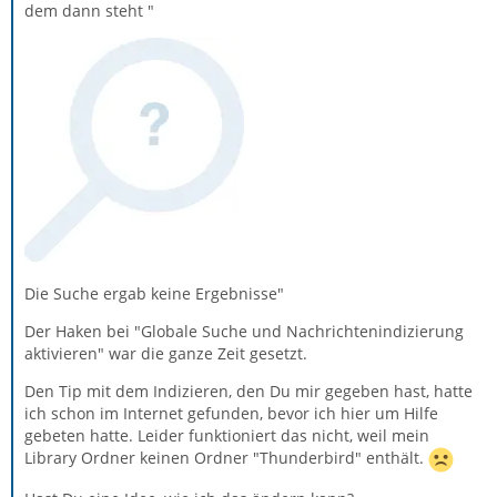
dem dann steht "
Die Suche ergab keine Ergebnisse"
Der Haken bei "Globale Suche und Nachrichtenindizierung
aktivieren" war die ganze Zeit gesetzt.
Den Tip mit dem Indizieren, den Du mir gegeben hast, hatte
ich schon im Internet gefunden, bevor ich hier um Hilfe
gebeten hatte. Leider funktioniert das nicht, weil mein
Library Ordner keinen Ordner "Thunderbird" enthält.