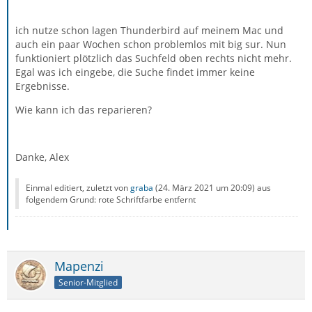
ich nutze schon lagen Thunderbird auf meinem Mac und
auch ein paar Wochen schon problemlos mit big sur. Nun
funktioniert plötzlich das Suchfeld oben rechts nicht mehr.
Egal was ich eingebe, die Suche findet immer keine
Ergebnisse.
Wie kann ich das reparieren?
Danke, Alex
Einmal editiert, zuletzt von
graba
(
24. März 2021 um 20:09
) aus
folgendem Grund: rote Schriftfarbe entfernt
Mapenzi
Senior-Mitglied