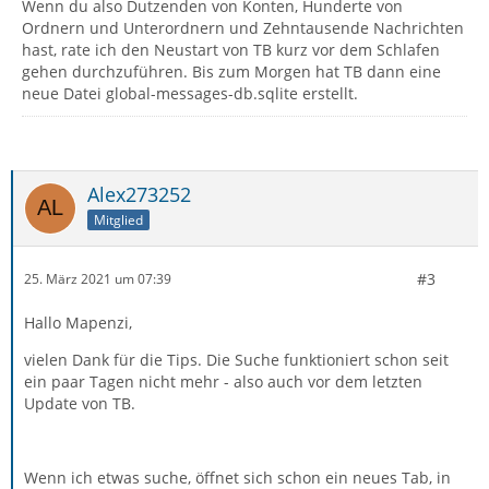
Wenn du also Dutzenden von Konten, Hunderte von
Ordnern und Unterordnern und Zehntausende Nachrichten
hast, rate ich den Neustart von TB kurz vor dem Schlafen
gehen durchzuführen. Bis zum Morgen hat TB dann eine
neue Datei global-messages-db.sqlite erstellt.
Alex273252
Mitglied
#3
25. März 2021 um 07:39
Hallo Mapenzi,
vielen Dank für die Tips. Die Suche funktioniert schon seit
ein paar Tagen nicht mehr - also auch vor dem letzten
Update von TB.
Wenn ich etwas suche, öffnet sich schon ein neues Tab, in