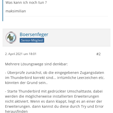
Was kann ich noch tun ?
maksimilian
Boersenfeger
Senior-Mitglied
#2
2. April 2021 um 18:01
Mehrere Lösungswege sind denkbar:
- Überprüfe zunächst, ob die eingegebenen Zugangsdaten
im Thunderbird korrekt sind... irrtümliche Leerzeichen etc.
könnten der Grund sein..
- Starte Thunderbird mit gedrückter Umschalttaste, dabei
werden die möglicherweise installierten Erweiterungen
nicht aktiviert. Wenn es dann klappt, liegt es an einer der
Erweiterungen. dann kannst du diese durch Try und Error
herausfinden