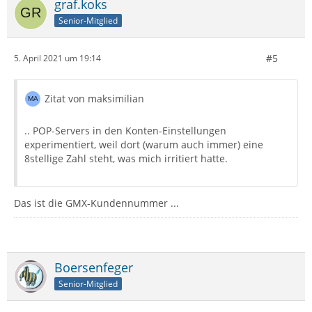
graf.koks
Senior-Mitglied
#5
5. April 2021 um 19:14
Zitat von maksimilian
.. POP-Servers in den Konten-Einstellungen
experimentiert, weil dort (warum auch immer) eine
8stellige Zahl steht, was mich irritiert hatte.
Das ist die GMX-Kundennummer ...
Boersenfeger
Senior-Mitglied