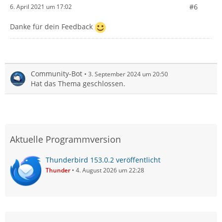
#6
6. April 2021 um 17:02
Danke für dein Feedback
Community-Bot
3. September 2024 um 20:50
Hat das Thema geschlossen.
Aktuelle Programmversion
Thunderbird 153.0.2 veröffentlicht
Thunder
4. August 2026 um 22:28