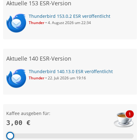
Aktuelle 153 ESR-Version
Thunderbird 153.0.2 ESR veröffentlicht
Thunder
4. August 2026 um 22:34
Aktuelle 140 ESR-Version
Thunderbird 140.13.0 ESR veröffentlicht
Thunder
22. Juli 2026 um 19:16
Kaffee ausgeben für:
1
3,00 €