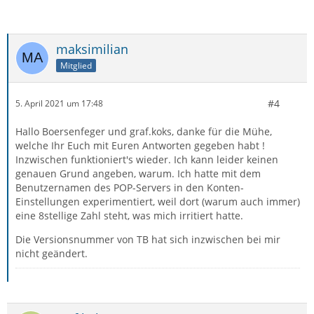
maksimilian
Mitglied
#4
5. April 2021 um 17:48
Hallo Boersenfeger und graf.koks, danke für die Mühe,
welche Ihr Euch mit Euren Antworten gegeben habt !
Inzwischen funktioniert's wieder. Ich kann leider keinen
genauen Grund angeben, warum. Ich hatte mit dem
Benutzernamen des POP-Servers in den Konten-
Einstellungen experimentiert, weil dort (warum auch immer)
eine 8stellige Zahl steht, was mich irritiert hatte.
Die Versionsnummer von TB hat sich inzwischen bei mir
nicht geändert.