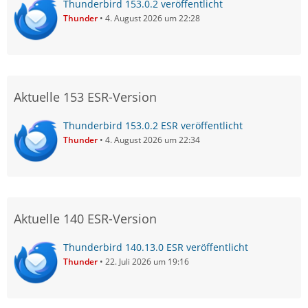
Thunderbird 153.0.2 veröffentlicht
Thunder
4. August 2026 um 22:28
Aktuelle 153 ESR-Version
Thunderbird 153.0.2 ESR veröffentlicht
Thunder
4. August 2026 um 22:34
Aktuelle 140 ESR-Version
Thunderbird 140.13.0 ESR veröffentlicht
Thunder
22. Juli 2026 um 19:16