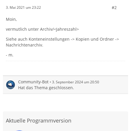
#2
3. Mai 2021 um 23:22
Moin,
vermutlich unter Archiv/<Jahreszahl>
Siehe auch Konteneinstellungen -> Kopien und Ordner ->
Nachrichtenarchiv.
- m.
Community-Bot
3. September 2024 um 20:50
Hat das Thema geschlossen.
Aktuelle Programmversion