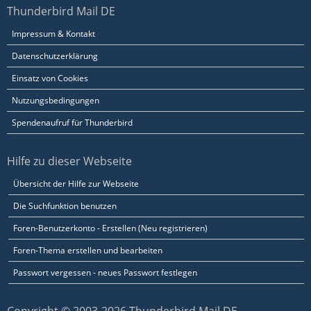
Thunderbird Mail DE
Impressum & Kontakt
Datenschutzerklärung
Einsatz von Cookies
Nutzungsbedingungen
Spendenaufruf für Thunderbird
Hilfe zu dieser Webseite
Übersicht der Hilfe zur Webseite
Die Suchfunktion benutzen
Foren-Benutzerkonto - Erstellen (Neu registrieren)
Foren-Thema erstellen und bearbeiten
Passwort vergessen - neues Passwort festlegen