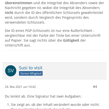
übereinstimmen
und die Integrität des Absenders sowie der
Nachricht gegeben ist, wobei die Integrität des Absenders
nicht
durch die ID des öffentlichen Schlüssels gewährleistet
wird, sondern durch Vergleich des Fingerprints des
verwendeten Schlüssels.
Die ID eines PGP-Schlüssels ist nur eine Äußerlichkeit -
vergleichbar mit der Farbe der Tinte bei einer Unterschrift
auf Papier. Sie sagt nichts über die
Gültigkeit
der
Unterschift aus.
Susi to visit
Senior-Mitglied
#4
24. Mai 2021 um 14:42
Du lenkst ab. Eine Signatur hat zwei Aufgaben:
Sie zeigt an, ob der Inhalt verändert wurde oder nicht.