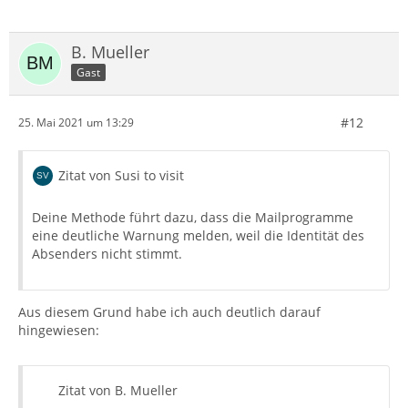
B. Mueller
Gast
#12
25. Mai 2021 um 13:29
Zitat von Susi to visit
Deine Methode führt dazu, dass die Mailprogramme
eine deutliche Warnung melden, weil die Identität des
Absenders nicht stimmt.
Aus diesem Grund habe ich auch deutlich darauf
hingewiesen:
Zitat von B. Mueller