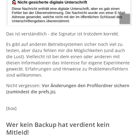
Das ist verständlich - die Signatur ist trotzdem korrekt.
Es gibt auf anderen Betriebsystemen sicher noch viel zu
testen, aber dazu fehlen mir die Möglichkeiten (und auch
die Lust). Vielleicht ist bei dem einen oder anderen mit
diesen Informationen das Interesse für eigene Experimente
geweckt. Erfahrungen und Hinweise zu Problemen/Fehlern
sind willkommen.
Nicht vergessen:
Vor Änderungen den Profilordner sichern
(zumindest die prefs.js)
.
[box]
Wer kein Backup hat verdient kein
Mitleid!