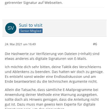
getrennter Signatur auf Webseiten.
Susi to visit
Senior-Mitglied
#6
24. Mai 2021 um 16:49
Die Hashwerte zur Verifizierung von Dateien (=Inhalt) sind
etwas anderes als digitale Signaturen von E-Mails.
Ich möchte dich sehr bitten, deine Taktik des Verschleierns
und Ablenkens zu beenden. Das hatten wir doch zu genüge.
Es entsteht sonst wieder eine Endlosdiskussion und am
Ende beantwortest du die technischen Argumente nicht.
Allein die Tatsache, dass sämtliche E-Mailprogramme bei
Anwendung deiner Methode eine Warnung ausgegeben,
sollte doch als Hinweis genügen, dass die Anleitung nicht
gut ist. Dazu muss man gewiss kein Experte für digitale