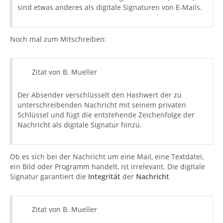
sind etwas anderes als digitale Signaturen von E-Mails.
Noch mal zum Mitschreiben:
Zitat von B. Mueller
Der Absender verschlüsselt den Hashwert der zu
unterschreibenden Nachricht mit seinem privaten
Schlüssel und fügt die entstehende Zeichenfolge der
Nachricht als digitale Signatur hinzu.
Ob es sich bei der Nachricht um eine Mail, eine Textdatei,
ein Bild oder Programm handelt, ist irrelevant. Die digitale
Signatur garantiert die
Integrität
der
Nachricht
Zitat von B. Mueller