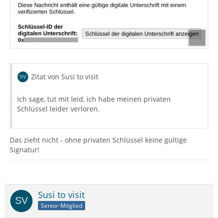
Zitat von Susi to visit
Ich sage, tut mit leid, ich habe meinen privaten
Schlüssel leider verloren.
Das zieht nicht - ohne privaten Schlüssel keine gültige
Signatur!
Susi to visit
Senior-Mitglied