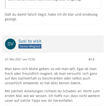
Daß du damit falsch liegst, habe ich dir klar und eindeutig
gezeigt.
Susi to visit
Senior-Mitglied
#13
25. Mai 2021 um 13:58
Man kann sich Mühe geben, so viel man will. Egal ob man
frech oder freundlich reagiert, ob man versucht, sich ganz
auf den Sachverhalt zu beschränken oder selbst auch
unsachlich antwortet, es hat alles keinen Zweck.
Mit solchen Anleitungen richtest du Schaden an. Nicht zum
ersten Mal, wie wir wissen. Ich hoffe nur, dass nicht weitere
Leser auf solche Tipps von dir hereinfallen.