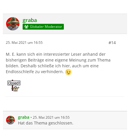
graba
Globaler Moderator
#14
25. Mai 2021 um 16:55
M. E. kann sich ein interessierter Leser anhand der
bisherigen Beiträge eine eigene Meinung zum Thema
bilden. Deshalb schließe ich hier, auch um eine
Endlosschleife zu verhindern.
graba
25. Mai 2021 um 16:55
Hat das Thema geschlossen.