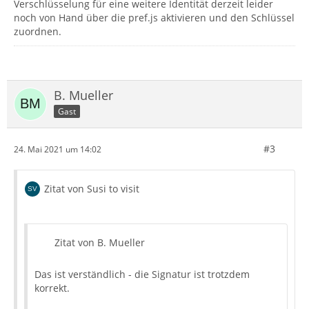
Verschlüsselung für eine weitere Identität derzeit leider
noch von Hand über die pref.js aktivieren und den Schlüssel
zuordnen.
B. Mueller
Gast
#3
24. Mai 2021 um 14:02
Zitat von Susi to visit
Zitat von B. Mueller
Das ist verständlich - die Signatur ist trotzdem
korrekt.