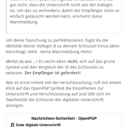
gar nicht, dass die Unterschrift nicht von der Kollegin
ist. Um das zu verhindern, damit der Empfänger nicht so
einfach getäuscht werden kann, erscheint diese
Warnmeldung.
Um deine Täuschung zu perfektionieren, fügst du die
Identität deiner Kollegin B zu deinem Schlüssel hinzu (dein
Vorschlag). Voilà - keine Warnmeldung mehr!
Merkst du was …?
Es reicht eben
nicht
, sich auf das grüne
Symbol und den Vergleich der ID des Schlüssels zu
velassen.
Der Empfänger ist gefordert!
Wer es ernst nimmt mit der Verschlüsselung, ruft mit einem
Klick auf das OpenPGP Symbol die Einzelheiten zur
Unterschrift und Verschlüsselung auf und läßt sich im
Zweifelsfall die Schlüssel der digitalen Unterschrift
anzeigen.