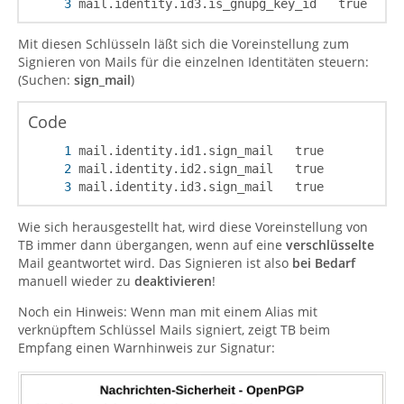
mail.identity.id3.is_gnupg_key_id   true
Mit diesen Schlüsseln läßt sich die Voreinstellung zum
Signieren von Mails für die einzelnen Identitäten steuern:
(Suchen:
sign_mail
)
Code
mail.identity.id3.sign_mail   true
Wie sich herausgestellt hat, wird diese Voreinstellung von
TB immer dann übergangen, wenn auf eine
verschlüsselte
Mail geantwortet wird. Das Signieren ist also
bei Bedarf
manuell wieder zu
deaktivieren
!
Noch ein Hinweis: Wenn man mit einem Alias mit
verknüpftem Schlüssel Mails signiert, zeigt TB beim
Empfang einen Warnhinweis zur Signatur: