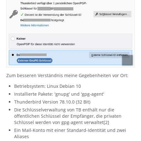
Zum besseren Verständnis meine Gegebenheiten vor Ort:
Betriebsystem: Linux Debian 10
Installierte Pakete: 'gnupg' und 'gpg-agent'
Thunderbird Version 78.10.0 (32 Bit)
Die Schlüsselverwaltung von TB enthält nur die
öffentlichen Schlüssel der Empfänger, die privaten
Schlüssel werden von gpg-agent verwaltet[2]
Ein Mail-Konto mit einer Standard-Identität und zwei
Aliases