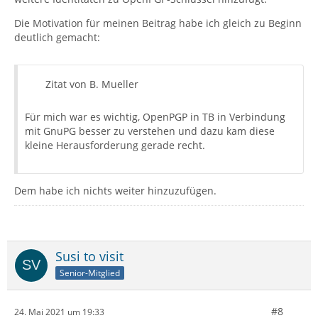
Die Motivation für meinen Beitrag habe ich gleich zu Beginn
deutlich gemacht:
Zitat von B. Mueller
Für mich war es wichtig, OpenPGP in TB in Verbindung
mit GnuPG besser zu verstehen und dazu kam diese
kleine Herausforderung gerade recht.
Dem habe ich nichts weiter hinzuzufügen.
Susi to visit
Senior-Mitglied
#8
24. Mai 2021 um 19:33