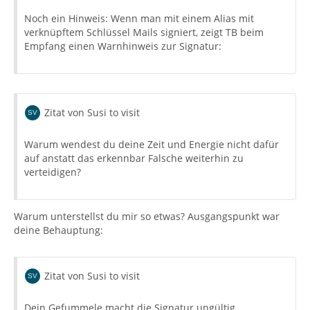
Noch ein Hinweis: Wenn man mit einem Alias mit
verknüpftem Schlüssel Mails signiert, zeigt TB beim
Empfang einen Warnhinweis zur Signatur:
Zitat von Susi to visit
Warum wendest du deine Zeit und Energie nicht dafür
auf anstatt das erkennbar Falsche weiterhin zu
verteidigen?
Warum unterstellst du mir so etwas? Ausgangspunkt war
deine Behauptung:
Zitat von Susi to visit
Dein Gefummele macht die Signatur ungültig.