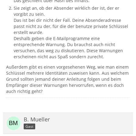
Das geschieht über Hash des Inhalts.
Sie zeigt an, ob der Absender wirklich der ist, der er
vorgibt zu sein.
Das ist bei dir nicht der Fall. Deine Absenderadresse
passt nicht zu der, für die der benutze private Schlüssel
erstellt wurde.
Deshalb geben die E-Mailprogramme eine
entsprechende Warnung. Du brauchst auch nicht
versuchen, das weg zu diskutieren. Diese Warnungen
erscheinen nicht aus Spaß sondern zurecht.
Außerdem gibt es einen vorgesehenen Weg, wie man einem
Schlüssel mehrere Identitäten zuweisen kann. Aus welchem
Grund sollten jemand deiner Anleitung folgen und beim
Empfänger dieser Warnungen hervorrufen, wenn es doch
auch richtig geht?
B. Mueller
Gast