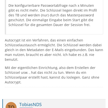
Die konfigurierbare Passwortabfrage nach x Minuten
gibt es nicht mehr. Die Schlüssel liegen direkt im Profil
des TB und werden (nur) durch das Masterpassword
geschützt. Die einmalige Eingabe beim Start gibt die
Schlüssel für die gesamten Dauer der Session frei.
Autocrypt ist ein Verfahren, das einen einfachen
Schlüsselaustausch ermöglicht. Die Schlüssel werden dabei
gleich in den Metadaten der E-Mails eingebunden. Das kann
man nutzen, braucht es aber nicht. Ich habe es z.B. nie
benutzt.
Mit der eigentlichen Einrichtung, also dem Erstellen der
Schlüssel usw. , hat das nicht zu tun. Wenn du ein
Schlüsselpaar erstellt hast, kannst du loslegen. Ganz ohne
Autocrypt.
TobiasNDS