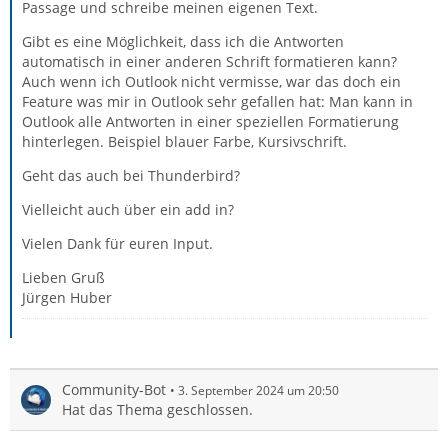
Passage und schreibe meinen eigenen Text.
Gibt es eine Möglichkeit, dass ich die Antworten
automatisch in einer anderen Schrift formatieren kann?
Auch wenn ich Outlook nicht vermisse, war das doch ein
Feature was mir in Outlook sehr gefallen hat: Man kann in
Outlook alle Antworten in einer speziellen Formatierung
hinterlegen. Beispiel blauer Farbe, Kursivschrift.
Geht das auch bei Thunderbird?
Vielleicht auch über ein add in?
Vielen Dank für euren Input.
Lieben Gruß
Jürgen Huber
Community-Bot
3. September 2024 um 20:50
Hat das Thema geschlossen.