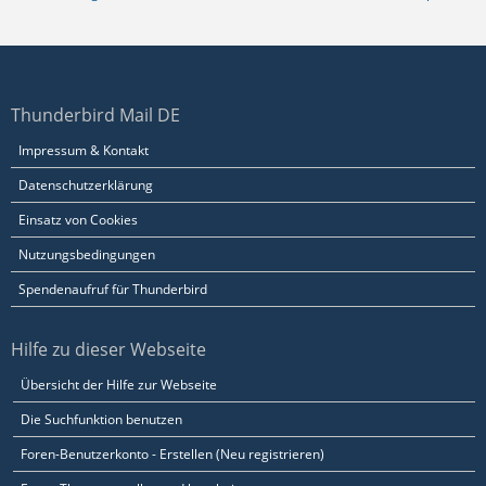
Thunderbird Mail DE
Impressum & Kontakt
Datenschutzerklärung
Einsatz von Cookies
Nutzungsbedingungen
Spendenaufruf für Thunderbird
Hilfe zu dieser Webseite
Übersicht der Hilfe zur Webseite
Die Suchfunktion benutzen
Foren-Benutzerkonto - Erstellen (Neu registrieren)