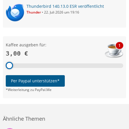
Thunderbird 140.13.0 ESR veröffentlicht
Thunder
22. Juli 2026 um 19:16
Kaffee ausgeben für:
1
3,00 €
Per Paypal unterstützen*
*Weiterleitung zu PayPal.Me
Ähnliche Themen