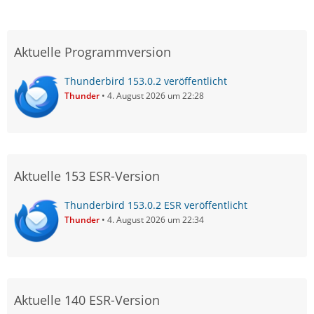
Aktuelle Programmversion
Thunderbird 153.0.2 veröffentlicht
Thunder
4. August 2026 um 22:28
Aktuelle 153 ESR-Version
Thunderbird 153.0.2 ESR veröffentlicht
Thunder
4. August 2026 um 22:34
Aktuelle 140 ESR-Version