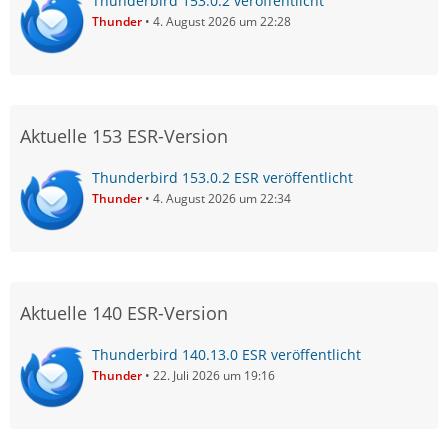
Thunderbird 153.0.2 veröffentlicht
Thunder
4. August 2026 um 22:28
Aktuelle 153 ESR-Version
Thunderbird 153.0.2 ESR veröffentlicht
Thunder
4. August 2026 um 22:34
Aktuelle 140 ESR-Version
Thunderbird 140.13.0 ESR veröffentlicht
Thunder
22. Juli 2026 um 19:16