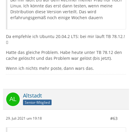
Linux. Ich könnte das erst dann testen, wenn meine
Distribution diese Version verteilt. Das wird
erfahrungsgemäß noch einige Wochen dauern
Da empfehle ich Ubuntu 20.04.2 LTS: bei mir läuft TB 78.12.!

Hatte das gleiche Problem. Habe heute unter TB 78.12 den
cache gelöscht und das Problem war gelöst (bis jetzt).
Wenn ich nichts mehr poste, dann wars das.
Altstadt
Senior-Mitglied
#63
29. Juli 2021 um 19:18