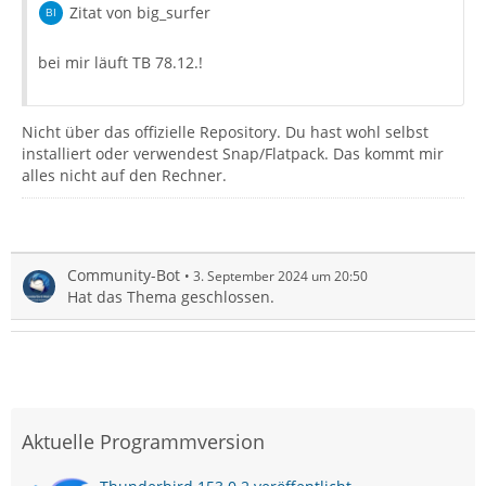
Zitat von big_surfer
bei mir läuft TB 78.12.!
Nicht über das offizielle Repository. Du hast wohl selbst
installiert oder verwendest Snap/Flatpack. Das kommt mir
alles nicht auf den Rechner.
Community-Bot
3. September 2024 um 20:50
Hat das Thema geschlossen.
Aktuelle Programmversion