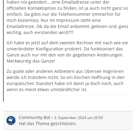
haben nix geändert....eine Emailadresse unter der
offiziellen Kontaktoption zu finden, ist ja auch nicht ganz so
einfach. Da gibts nur die Telefonnummer (immerhin für
mich kostenlos). Nur im Impressum steht eine
Emailadresse. Ob da die Email ankommt, gelesen und, ganz
wichtig, auch evrstanden wird???
Ich habe es jetzt auf dem zweiten Rechner mit nach wie vor
unverändeter Konfiguration probiert. Da funktioniert das
Ganze auch nur mit den von dir gegebenen Änderungen.
Merkwürdig das Ganze!
Zu goole oder anderen Anbietern aus Übersee migirieren
werde ich trotzdem nicht. So ein bischen Hoffnung in den
europäischen Standort habe ich dann ja doch noch, auch
wenn es meist etwas umständlicher ist.
Community-Bot
3. September 2024 um 20:50
Hat das Thema geschlossen.