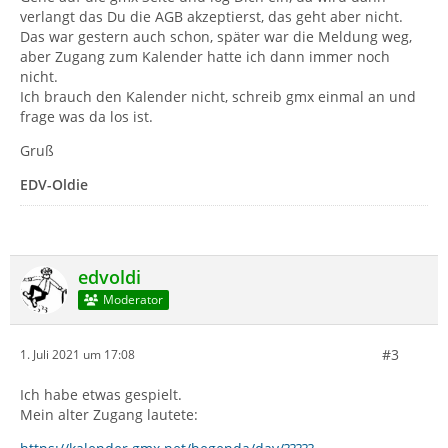
verlangt das Du die AGB akzeptierst, das geht aber nicht.
Das war gestern auch schon, später war die Meldung weg,
aber Zugang zum Kalender hatte ich dann immer noch
nicht.
Ich brauch den Kalender nicht, schreib gmx einmal an und
frage was da los ist.
Gruß
EDV-Oldie
edvoldi
Moderator
#3
1. Juli 2021 um 17:08
Ich habe etwas gespielt.
Mein alter Zugang lautete: