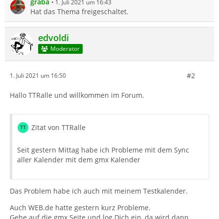
graba
1. Juli 2021 um 16:43
Hat das Thema freigeschaltet.
edvoldi
Moderator
#2
1. Juli 2021 um 16:50
Hallo TTRalle und willkommen im Forum.
Zitat von TTRalle
Seit gestern Mittag habe ich Probleme mit dem Sync
aller Kalender mit dem gmx Kalender
Das Problem habe ich auch mit meinem Testkalender.
Auch WEB.de hatte gestern kurz Probleme.
Gehe auf die gmx Seite und log Dich ein, da wird dann