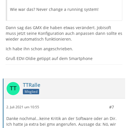
Wie war das? Never change a running system!
Dann sag das GMX die haben etwas verändert. Jobisoft
muss jetzt seine Konfiguration auch anpassen dann sollte es
wieder automatisch funktionieren.
Ich habe ihn schon angeschrieben.
Gruß EDV-Oldie getippt auf dem Smartphone
TTRalle
Mitglied
#7
2. Juli 2021 um 10:55
Danke nochmal...keine Kritik an der Software oder an Dir.
Ich hatte ja extra bei gmx angerufen. Aussage da: Nö, wir