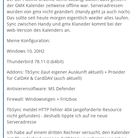
der GMX Kalender zeitweise offline war. Serveradressen
wurden von gmx nicht geändert. (Handy geht ja auch noch).
Das sollte seit heute morgen eigentlich wieder alles laufen.
Sync zwischen Handy und gmx Klaneder kommt bei der
web-Version des Kalenders an.
Meine Konfiguration:
Windows 10, 20H2
Thunderbird 78.11.0 (64bit)
Addons: TbSync (laut eigener Auskunft aktuell) + Provider
für CalDAV & CardDAV (auch aktuell)
Antivierensoftware: MS Defender
Firewall: WIndowseigen + Fritzbox
TbSync meldet HTTP Fehler 404 (angeforderte Resource
nicht gefunden) - deshalb tippte ich auf ne neue
Serveradresse
Ich habe auf einem dritten Rechner versucht, den Kalender