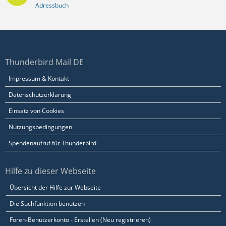
Adressbuch
Thunderbird Mail DE
Impressum & Kontakt
Datenschutzerklärung
Einsatz von Cookies
Nutzungsbedingungen
Spendenaufruf für Thunderbird
Hilfe zu dieser Webseite
Übersicht der Hilfe zur Webseite
Die Suchfunktion benutzen
Foren-Benutzerkonto - Erstellen (Neu registrieren)