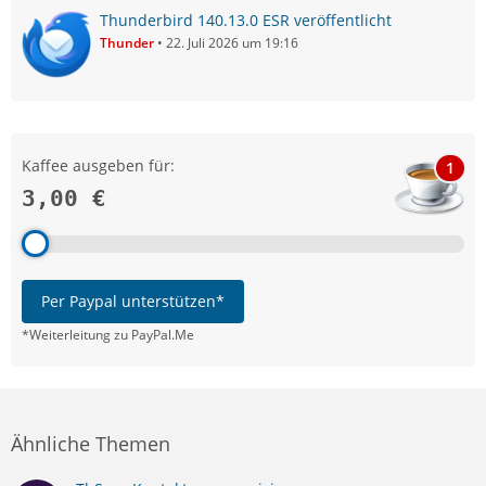
Thunderbird 140.13.0 ESR veröffentlicht
Thunder
22. Juli 2026 um 19:16
Kaffee ausgeben für:
1
3,00 €
Per Paypal unterstützen*
*Weiterleitung zu PayPal.Me
Ähnliche Themen