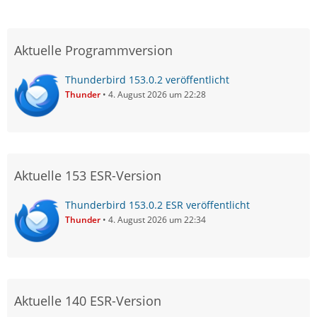
Aktuelle Programmversion
Thunderbird 153.0.2 veröffentlicht
Thunder
4. August 2026 um 22:28
Aktuelle 153 ESR-Version
Thunderbird 153.0.2 ESR veröffentlicht
Thunder
4. August 2026 um 22:34
Aktuelle 140 ESR-Version