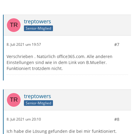
treptowers
Senior-Mitglied
#7
8. Juli 2021 um 19:57
Verschrieben . Natürlich office365.com. Alle anderen
Einstellungen sind wie in dem Link von B.Mueller.
Funktioniert trotzdem nicht.
treptowers
Senior-Mitglied
#8
8. Juli 2021 um 20:10
Ich habe die Lösung gefunden die bei mir funktioniert.