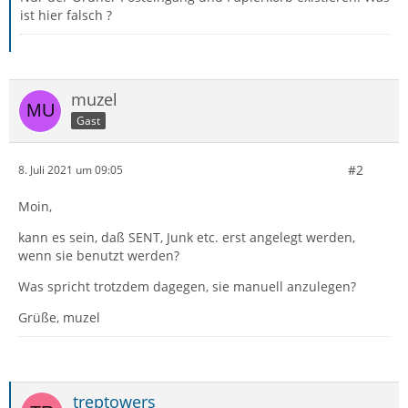
ist hier falsch ?
muzel
Gast
#2
8. Juli 2021 um 09:05
Moin,
kann es sein, daß SENT, Junk etc. erst angelegt werden,
wenn sie benutzt werden?
Was spricht trotzdem dagegen, sie manuell anzulegen?
Grüße, muzel
treptowers