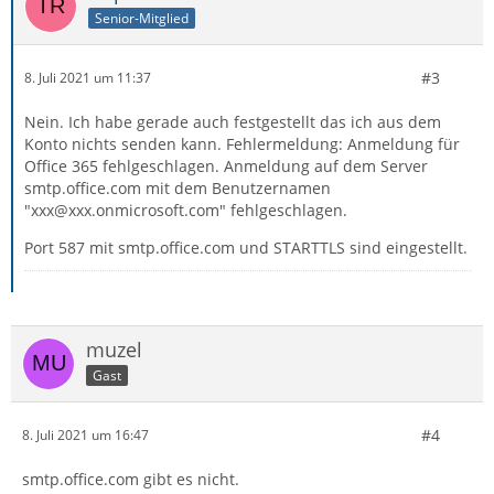
Senior-Mitglied
#3
8. Juli 2021 um 11:37
Nein. Ich habe gerade auch festgestellt das ich aus dem
Konto nichts senden kann. Fehlermeldung: Anmeldung für
Office 365 fehlgeschlagen. Anmeldung auf dem Server
smtp.office.com mit dem Benutzernamen
"xxx@xxx.onmicrosoft.com" fehlgeschlagen.
Port 587 mit smtp.office.com und STARTTLS sind eingestellt.
muzel
Gast
#4
8. Juli 2021 um 16:47
smtp.office.com gibt es nicht.