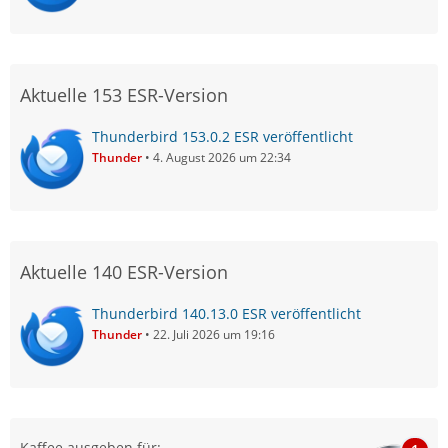
Aktuelle 153 ESR-Version
Thunderbird 153.0.2 ESR veröffentlicht
Thunder
4. August 2026 um 22:34
Aktuelle 140 ESR-Version
Thunderbird 140.13.0 ESR veröffentlicht
Thunder
22. Juli 2026 um 19:16
Kaffee ausgeben für: