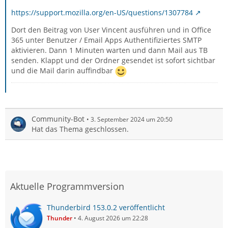
https://support.mozilla.org/en-US/questions/1307784
Dort den Beitrag von User Vincent ausführen und in Office
365 unter Benutzer / Email Apps Authentifiziertes SMTP
aktivieren. Dann 1 Minuten warten und dann Mail aus TB
senden. Klappt und der Ordner gesendet ist sofort sichtbar
und die Mail darin auffindbar
Community-Bot
3. September 2024 um 20:50
Hat das Thema geschlossen.
Aktuelle Programmversion
Thunderbird 153.0.2 veröffentlicht
Thunder
4. August 2026 um 22:28