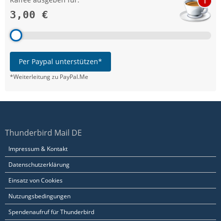
1
3,00 €
Per Paypal unterstützen*
*Weiterleitung zu PayPal.Me
Thunderbird Mail DE
Impressum & Kontakt
Datenschutzerklärung
Einsatz von Cookies
Nutzungsbedingungen
Spendenaufruf für Thunderbird