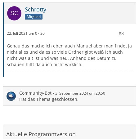
Schrotty
Mitglied
#3
22. Juli 2021 um 07:20
Genau das mache ich eben auch Manuel aber man findet ja
nicht alles und da es so viele Ordner gibt weiß ich auch
nicht was alt ist und was neu. Anhand des Datum zu
schauen hilft da auch nicht wirklich.
Community-Bot
3. September 2024 um 20:50
Hat das Thema geschlossen.
Aktuelle Programmversion