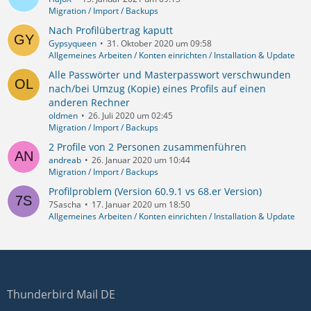
Migration / Import / Backups
Nach Profilübertrag kaputt
Gypsyqueen
31. Oktober 2020 um 09:58
Allgemeines Arbeiten / Konten einrichten / Installation & Update
Alle Passwörter und Masterpasswort verschwunden
nach/bei Umzug (Kopie) eines Profils auf einen
anderen Rechner
oldmen
26. Juli 2020 um 02:45
Migration / Import / Backups
2 Profile von 2 Personen zusammenführen
andreab
26. Januar 2020 um 10:44
Migration / Import / Backups
Profilproblem (Version 60.9.1 vs 68.er Version)
7Sascha
17. Januar 2020 um 18:50
Allgemeines Arbeiten / Konten einrichten / Installation & Update
Thunderbird Mail DE