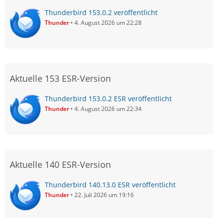
Thunderbird 153.0.2 veröffentlicht
Thunder
4. August 2026 um 22:28
Aktuelle 153 ESR-Version
Thunderbird 153.0.2 ESR veröffentlicht
Thunder
4. August 2026 um 22:34
Aktuelle 140 ESR-Version
Thunderbird 140.13.0 ESR veröffentlicht
Thunder
22. Juli 2026 um 19:16