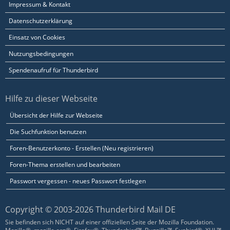
Impressum & Kontakt
Datenschutzerklärung
Einsatz von Cookies
Nutzungsbedingungen
Spendenaufruf für Thunderbird
Hilfe zu dieser Webseite
Übersicht der Hilfe zur Webseite
Die Suchfunktion benutzen
Foren-Benutzerkonto - Erstellen (Neu registrieren)
Foren-Thema erstellen und bearbeiten
Passwort vergessen - neues Passwort festlegen
Copyright © 2003-2026 Thunderbird Mail DE
Sie befinden sich NICHT auf einer offiziellen Seite der Mozilla Foundation.