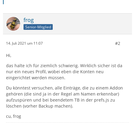
frog
Senior-Mitglied
#2
14. Juli 2021 um 11:07
Hi,
das halte ich für ziemlich schwierig. Wirklich sicher ist da
nur ein neues Profil, wobei eben die Konten neu
eingerichtet werden müssen.
Du könntest versuchen, alle Einträge, die zu einem Addon
gehören (die sind ja in der Regel am Namen erkennbar)
aufzuspüren und bei beendetem TB in der prefs.js zu
löschen (vorher Backup machen).
cu, frog