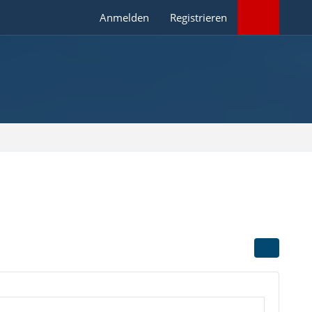
Anmelden
Registrieren