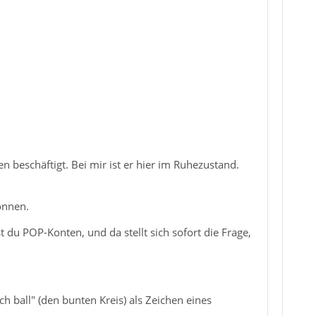
 beschäftigt. Bei mir ist er hier im Ruhezustand.
önnen.
du POP-Konten, und da stellt sich sofort die Frage,
h ball" (den bunten Kreis) als Zeichen eines