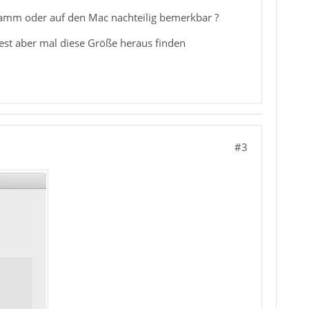
ramm oder auf den Mac nachteilig bemerkbar ?
test aber mal diese Größe heraus finden
#3