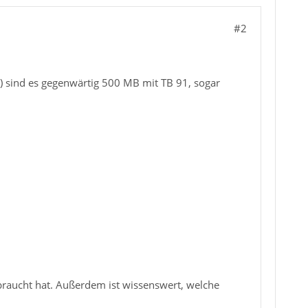
#2
) sind es gegenwärtig 500 MB mit TB 91, sogar
erbraucht hat. Außerdem ist wissenswert, welche