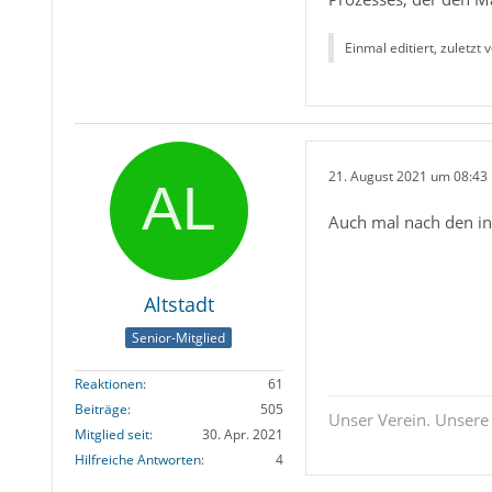
Einmal editiert, zuletzt 
21. August 2021 um 08:43
Auch mal nach den in
Altstadt
Senior-Mitglied
Reaktionen
61
Beiträge
505
Unser Verein. Unsere
Mitglied seit
30. Apr. 2021
Hilfreiche Antworten
4