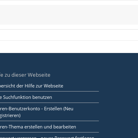
fe zu dieser Webseite
ersicht der Hilfe zur Webseite
e Suchfunktion benutzen
ren-Benutzerkonto - Erstellen (Neu
gistrieren)
ren-Thema erstellen und bearbeiten