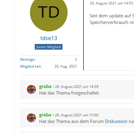
20. August 2021 um 14:55
Seit dem update auf 
Speicherverbrauch re
tdse13
Junior-Mitglied
Beiträge
2
Mitglied seit
20. Aug. 2021
graba
20. August 2021 um 14:59
Hat das Thema freigeschaltet.
graba
20. August 2021 um 15:00
Hat das Thema aus dem Forum
Diskussion ru