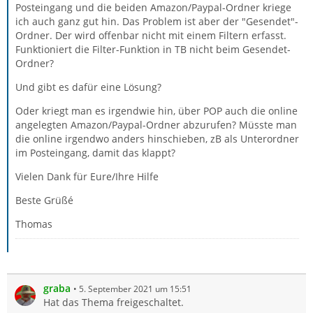
Posteingang und die beiden Amazon/Paypal-Ordner kriege
ich auch ganz gut hin. Das Problem ist aber der "Gesendet"-
Ordner. Der wird offenbar nicht mit einem Filtern erfasst.
Funktioniert die Filter-Funktion in TB nicht beim Gesendet-
Ordner?
Und gibt es dafür eine Lösung?
Oder kriegt man es irgendwie hin, über POP auch die online
angelegten Amazon/Paypal-Ordner abzurufen? Müsste man
die online irgendwo anders hinschieben, zB als Unterordner
im Posteingang, damit das klappt?
Vielen Dank für Eure/Ihre Hilfe
Beste Grüßé
Thomas
graba
5. September 2021 um 15:51
Hat das Thema freigeschaltet.