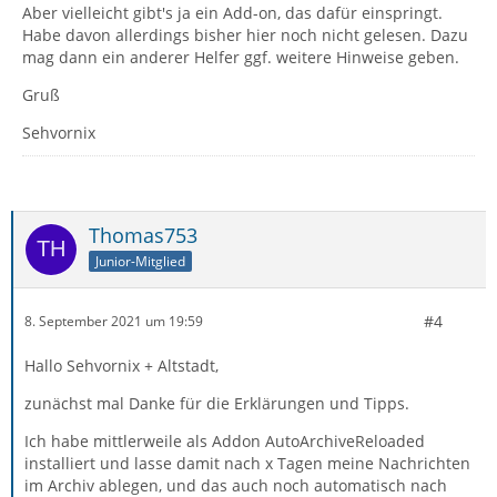
Aber vielleicht gibt's ja ein Add-on, das dafür einspringt.
Habe davon allerdings bisher hier noch nicht gelesen. Dazu
mag dann ein anderer Helfer ggf. weitere Hinweise geben.
Gruß
Sehvornix
Thomas753
Junior-Mitglied
#4
8. September 2021 um 19:59
Hallo Sehvornix + Altstadt,
zunächst mal Danke für die Erklärungen und Tipps.
Ich habe mittlerweile als Addon AutoArchiveReloaded
installiert und lasse damit nach x Tagen meine Nachrichten
im Archiv ablegen, und das auch noch automatisch nach