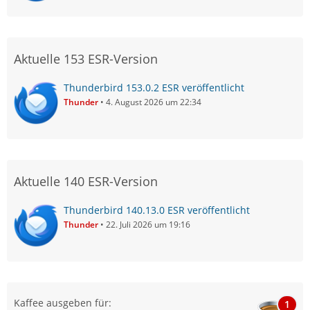
Aktuelle 153 ESR-Version
Thunderbird 153.0.2 ESR veröffentlicht
Thunder
4. August 2026 um 22:34
Aktuelle 140 ESR-Version
Thunderbird 140.13.0 ESR veröffentlicht
Thunder
22. Juli 2026 um 19:16
Kaffee ausgeben für:
1