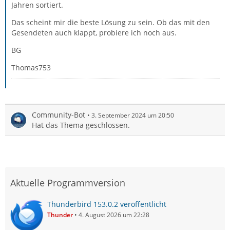
Jahren sortiert.
Das scheint mir die beste Lösung zu sein. Ob das mit den
Gesendeten auch klappt, probiere ich noch aus.
BG
Thomas753
Community-Bot
3. September 2024 um 20:50
Hat das Thema geschlossen.
Aktuelle Programmversion
Thunderbird 153.0.2 veröffentlicht
Thunder
4. August 2026 um 22:28