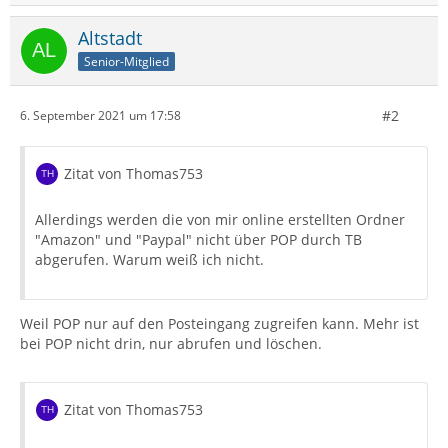
Altstadt
Senior-Mitglied
#2
6. September 2021 um 17:58
Zitat von Thomas753
Allerdings werden die von mir online erstellten Ordner
"Amazon" und "Paypal" nicht über POP durch TB
abgerufen. Warum weiß ich nicht.
Weil POP nur auf den Posteingang zugreifen kann. Mehr ist
bei POP nicht drin, nur abrufen und löschen.
Zitat von Thomas753