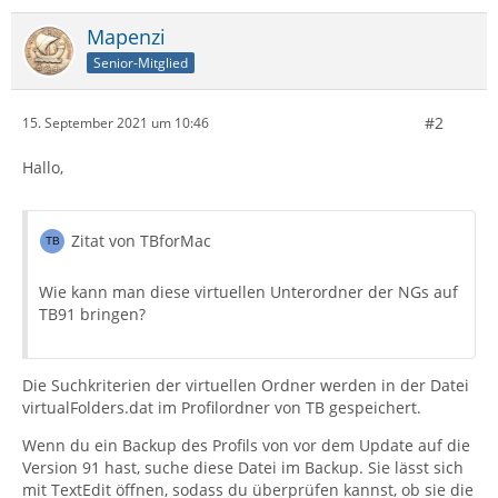
Mapenzi
Senior-Mitglied
#2
15. September 2021 um 10:46
Hallo,
Zitat von TBforMac
Wie kann man diese virtuellen Unterordner der NGs auf
TB91 bringen?
Die Suchkriterien der virtuellen Ordner werden in der Datei
virtualFolders.dat im Profilordner von TB gespeichert.
Wenn du ein Backup des Profils von vor dem Update auf die
Version 91 hast, suche diese Datei im Backup. Sie lässt sich
mit TextEdit öffnen, sodass du überprüfen kannst, ob sie die