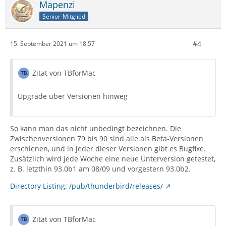
Mapenzi
Senior-Mitglied
#4
15. September 2021 um 18:57
Zitat von TBforMac
Upgrade über Versionen hinweg
So kann man das nicht unbedingt bezeichnen. Die
Zwischenversionen 79 bis 90 sind alle als Beta-Versionen
erschienen, und in jeder dieser Versionen gibt es Bugfixe.
Zusätzlich wird jede Woche eine neue Unterversion getestet,
z. B. letzthin 93.0b1 am 08/09 und vorgestern 93.0b2.
Directory Listing: /pub/thunderbird/releases/
Zitat von TBforMac