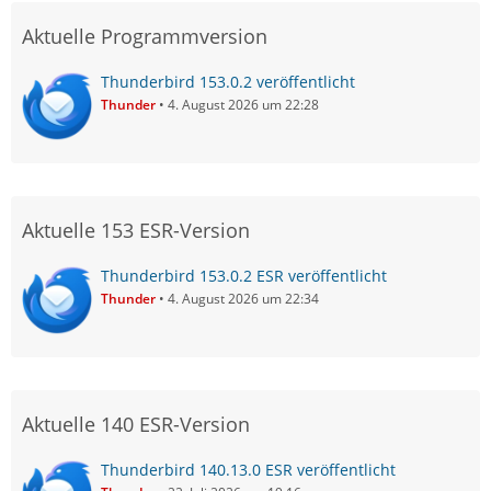
Aktuelle Programmversion
Thunderbird 153.0.2 veröffentlicht
Thunder
4. August 2026 um 22:28
Aktuelle 153 ESR-Version
Thunderbird 153.0.2 ESR veröffentlicht
Thunder
4. August 2026 um 22:34
Aktuelle 140 ESR-Version
Thunderbird 140.13.0 ESR veröffentlicht