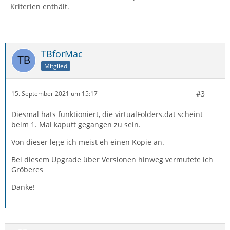
Kriterien enthält.
TBforMac
Mitglied
#3
15. September 2021 um 15:17
Diesmal hats funktioniert, die virtualFolders.dat scheint
beim 1. Mal kaputt gegangen zu sein.
Von dieser lege ich meist eh einen Kopie an.
Bei diesem Upgrade über Versionen hinweg vermutete ich
Gröberes
Danke!