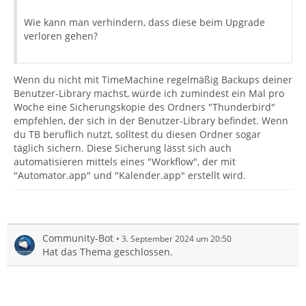
Wie kann man verhindern, dass diese beim Upgrade
verloren gehen?
Wenn du nicht mit TimeMachine regelmäßig Backups deiner
Benutzer-Library machst, würde ich zumindest ein Mal pro
Woche eine Sicherungskopie des Ordners "Thunderbird"
empfehlen, der sich in der Benutzer-Library befindet. Wenn
du TB beruflich nutzt, solltest du diesen Ordner sogar
täglich sichern. Diese Sicherung lässt sich auch
automatisieren mittels eines "Workflow", der mit
"Automator.app" und "Kalender.app" erstellt wird.
Community-Bot
3. September 2024 um 20:50
Hat das Thema geschlossen.