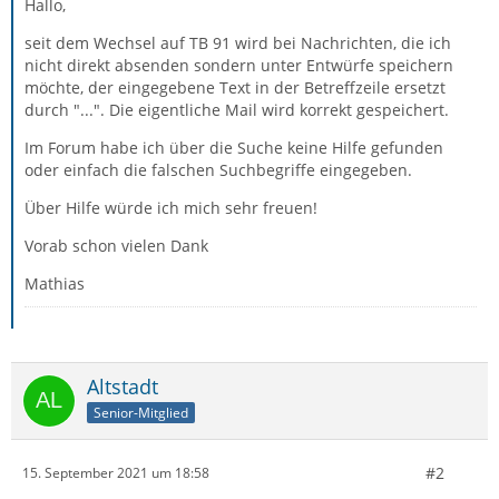
Hallo,
seit dem Wechsel auf TB 91 wird bei Nachrichten, die ich
nicht direkt absenden sondern unter Entwürfe speichern
möchte, der eingegebene Text in der Betreffzeile ersetzt
durch "...". Die eigentliche Mail wird korrekt gespeichert.
Im Forum habe ich über die Suche keine Hilfe gefunden
oder einfach die falschen Suchbegriffe eingegeben.
Über Hilfe würde ich mich sehr freuen!
Vorab schon vielen Dank
Mathias
Altstadt
Senior-Mitglied
#2
15. September 2021 um 18:58