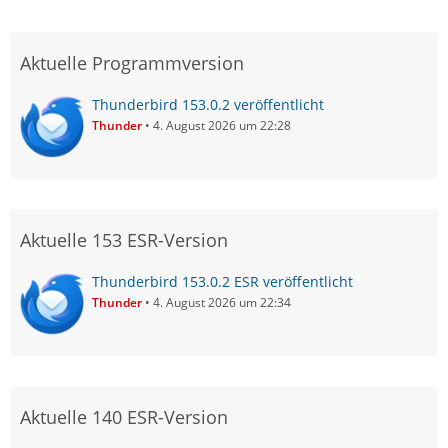
Aktuelle Programmversion
Thunderbird 153.0.2 veröffentlicht
Thunder
4. August 2026 um 22:28
Aktuelle 153 ESR-Version
Thunderbird 153.0.2 ESR veröffentlicht
Thunder
4. August 2026 um 22:34
Aktuelle 140 ESR-Version