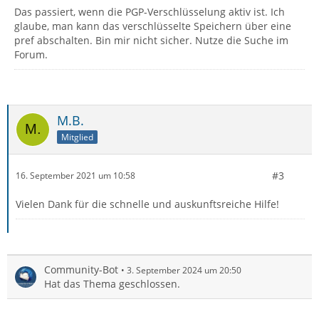
Das passiert, wenn die PGP-Verschlüsselung aktiv ist. Ich
glaube, man kann das verschlüsselte Speichern über eine
pref abschalten. Bin mir nicht sicher. Nutze die Suche im
Forum.
M.B.
Mitglied
#3
16. September 2021 um 10:58
Vielen Dank für die schnelle und auskunftsreiche Hilfe!
Community-Bot
3. September 2024 um 20:50
Hat das Thema geschlossen.