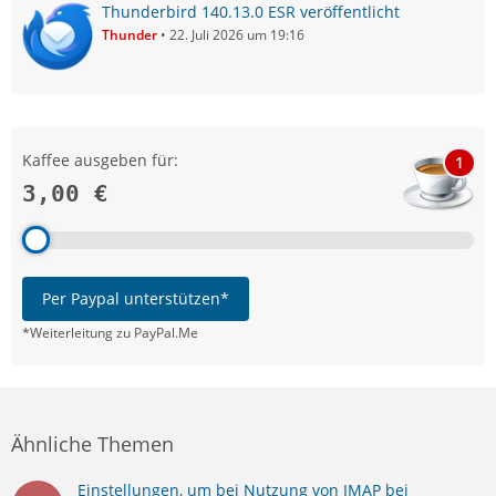
Thunderbird 140.13.0 ESR veröffentlicht
Thunder
22. Juli 2026 um 19:16
Kaffee ausgeben für:
1
3,00 €
Per Paypal unterstützen*
*Weiterleitung zu PayPal.Me
Ähnliche Themen
Einstellungen, um bei Nutzung von IMAP bei