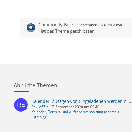
Community-Bot
3. September 2024 um 20:50
Hat das Thema geschlossen.
Ähnliche Themen
Kalender: Zusagen von Eingeladenen werden nicht übertragen
Revilo67
17. September 2020 um 09:40
Kalender, Termin- und Aufgabenverwaltung (ehemals
Lightning)