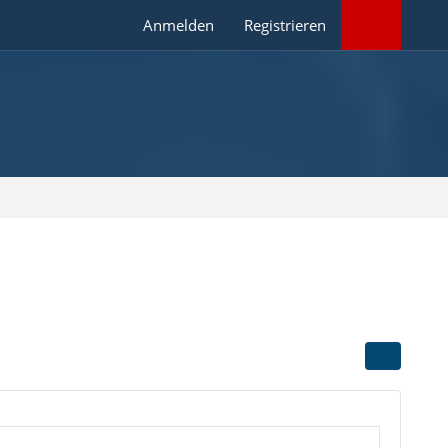
Anmelden
Registrieren