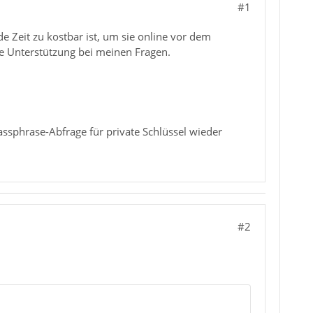
#1
Zeit zu kostbar ist, um sie online vor dem
e Unterstützung bei meinen Fragen.
sphrase-Abfrage für private Schlüssel wieder
#2