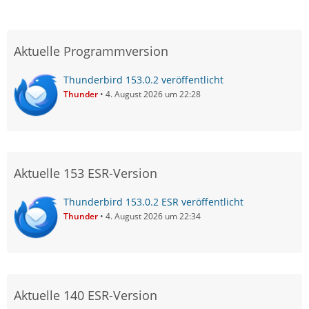
Aktuelle Programmversion
Thunderbird 153.0.2 veröffentlicht
Thunder
4. August 2026 um 22:28
Aktuelle 153 ESR-Version
Thunderbird 153.0.2 ESR veröffentlicht
Thunder
4. August 2026 um 22:34
Aktuelle 140 ESR-Version