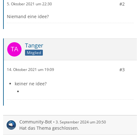
#2
5. Oktober 2021 um 22:30
Niemand eine idee?
Tanger
Mitglied
#3
14. Oktober 2021 um 19:09
keiner ne idee?
Community-Bot
3. September 2024 um 20:50
Hat das Thema geschlossen.