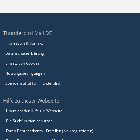
Thunderbird Mail DE
Impressum & Kontakt
Datenschutzerklärung
Einsatz von Cookies
Nutzungsbedingungen
Spendenaufruf für Thunderbird
Hilfe zu dieser Webseite
Übersicht der Hilfe zur Webseite
Die Suchfunktion benutzen
Foren-Benutzerkonto - Erstellen (Neu registrieren)