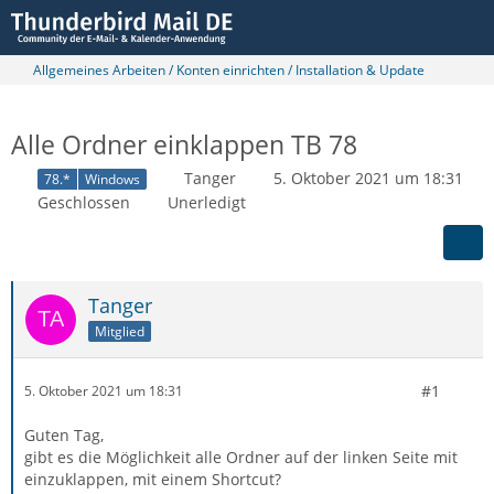
Allgemeines Arbeiten / Konten einrichten / Installation & Update
Alle Ordner einklappen TB 78
Tanger
5. Oktober 2021 um 18:31
78.*
Windows
Geschlossen
Unerledigt
Tanger
Mitglied
#1
5. Oktober 2021 um 18:31
Guten Tag,
gibt es die Möglichkeit alle Ordner auf der linken Seite mit
einzuklappen, mit einem Shortcut?