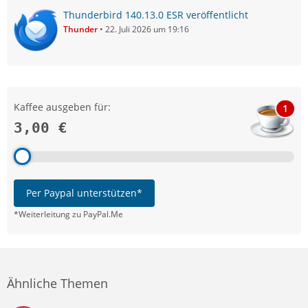
Thunderbird 140.13.0 ESR veröffentlicht
Thunder
22. Juli 2026 um 19:16
Kaffee ausgeben für:
1
3,00 €
Per Paypal unterstützen*
*Weiterleitung zu PayPal.Me
Ähnliche Themen