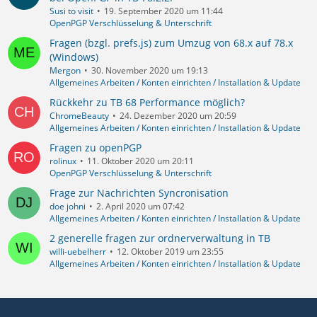
Susi to visit
19. September 2020 um 11:44
OpenPGP Verschlüsselung & Unterschrift
Fragen (bzgl. prefs.js) zum Umzug von 68.x auf 78.x
(Windows)
Mergon
30. November 2020 um 19:13
Allgemeines Arbeiten / Konten einrichten / Installation & Update
Rückkehr zu TB 68 Performance möglich?
ChromeBeauty
24. Dezember 2020 um 20:59
Allgemeines Arbeiten / Konten einrichten / Installation & Update
Fragen zu openPGP
rolinux
11. Oktober 2020 um 20:11
OpenPGP Verschlüsselung & Unterschrift
Frage zur Nachrichten Syncronisation
doe johni
2. April 2020 um 07:42
Allgemeines Arbeiten / Konten einrichten / Installation & Update
2 generelle fragen zur ordnerverwaltung in TB
willi-uebelherr
12. Oktober 2019 um 23:55
Allgemeines Arbeiten / Konten einrichten / Installation & Update