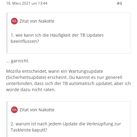
#4
16. März 2021 um 13:44
Zitat von Nakotte
1. wie kann ich die Häufigkeit der TB Updates
beeinflussen?
... garnicht.
Mozilla entscheidet, wann ein Wartungsupdate
(Sicherheitsupdate) erscheint. Du kannst es nur generell
unterbinden, dass sich der TB automatisch updatet, aber ich
würde dazu nicht raten.
Zitat von Nakotte
2. warum ist nach jedem Update die Verknüpfung zur
Taskleiste kaputt?