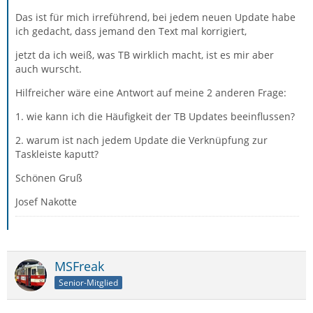
Das ist für mich irreführend, bei jedem neuen Update habe
ich gedacht, dass jemand den Text mal korrigiert,
jetzt da ich weiß, was TB wirklich macht, ist es mir aber
auch wurscht.
Hilfreicher wäre eine Antwort auf meine 2 anderen Frage:
1. wie kann ich die Häufigkeit der TB Updates beeinflussen?
2. warum ist nach jedem Update die Verknüpfung zur
Taskleiste kaputt?
Schönen Gruß
Josef Nakotte
MSFreak
Senior-Mitglied