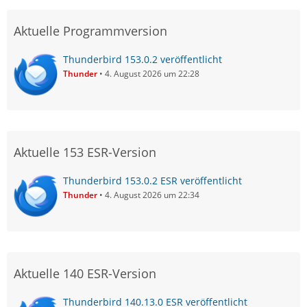
Aktuelle Programmversion
Thunderbird 153.0.2 veröffentlicht
Thunder
4. August 2026 um 22:28
Aktuelle 153 ESR-Version
Thunderbird 153.0.2 ESR veröffentlicht
Thunder
4. August 2026 um 22:34
Aktuelle 140 ESR-Version
Thunderbird 140.13.0 ESR veröffentlicht