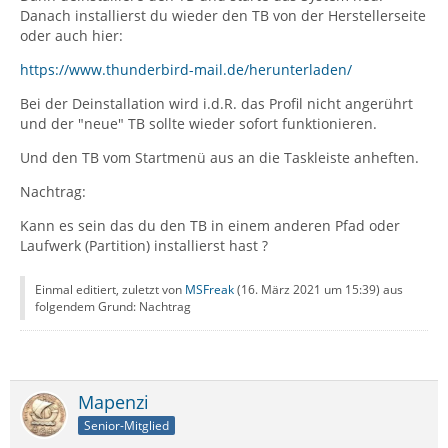
Danach installierst du wieder den TB von der Herstellerseite
oder auch hier:
https://www.thunderbird-mail.de/herunterladen/
Bei der Deinstallation wird i.d.R. das Profil nicht angerührt
und der "neue" TB sollte wieder sofort funktionieren.
Und den TB vom Startmenü aus an die Taskleiste anheften.
Nachtrag:
Kann es sein das du den TB in einem anderen Pfad oder
Laufwerk (Partition) installierst hast ?
Einmal editiert, zuletzt von
MSFreak
(
16. März 2021 um 15:39
) aus
folgendem Grund: Nachtrag
Mapenzi
Senior-Mitglied