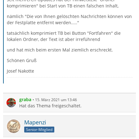
komprimieren" bei Start von TB einen falschen Inhalt,
nämlich "Die von Ihnen gelöschten Nachrichten können von
der Festplatte entfernt werden....."
tatsächlich komprimiert TB bei Button "Fortfahren" die
lokalen Ordner, der Text ist aber irreführend
und hat mich beim ersten Mal ziemlich erschreckt.
Schönen Gruß
Josef Nakotte
graba
15. März 2021 um 13:46
Hat das Thema freigeschaltet.
Mapenzi
Senior-Mitglied