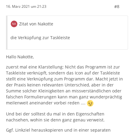
#8
16. März 2021 um 21:23
Zitat von Nakotte
die Verküpfung zur Taskleiste
Hallo Nakotte,
zuerst mal eine Klarstellung: Nicht das Programm ist zur
Taskleiste verknüpft, sondern das Icon auf der Taskleiste
stellt eine Verknüpfung zum Programm dar. Macht jetzt in
der Praxis keinen relevanten Unterschied, aber in der
Summe solcher Kleinigkeiten an missverständlichen oder
falschen Formulierungen kann man ganz wunderprächtig
meilenweit aneinander vorbei reden ....
Und bei der solltest du mal in den Eigenschaften
nachsehen, wohin sie denn ganz genau verweist.
Ggf. Linkziel herauskopieren und in einer separaten