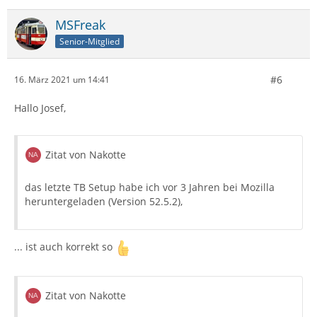
MSFreak
Senior-Mitglied
#6
16. März 2021 um 14:41
Hallo Josef,
Zitat von Nakotte
das letzte TB Setup habe ich vor 3 Jahren bei Mozilla
heruntergeladen (Version 52.5.2),
... ist auch korrekt so
Zitat von Nakotte