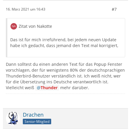
#7
16. März 2021 um 16:43
Zitat von Nakotte
Das ist für mich irreführend, bei jedem neuen Update
habe ich gedacht, dass jemand den Text mal korrigiert,
Dann solltest du einen anderen Text für das Popup Fenster
vorschlagen, der für wenigstens 80% der deutschsprachigen
Thunderbird-Benutzer verständlich ist. Ich weiß nicht, wer
für die Übersetzung ins Deutsche verantwortlich ist.
Vielleicht weiß
Thunder
mehr darüber.
Drachen
Senior-Mitglied