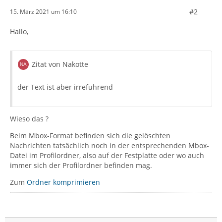
#2
15. März 2021 um 16:10
Hallo,
Zitat von Nakotte
der Text ist aber irreführend
Wieso das ?
Beim Mbox-Format befinden sich die gelöschten
Nachrichten tatsächlich noch in der entsprechenden Mbox-
Datei im Profilordner, also auf der Festplatte oder wo auch
immer sich der Profilordner befinden mag.
Zum
Ordner komprimieren