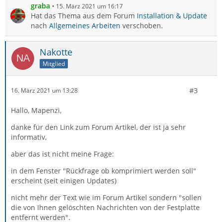
graba
15. März 2021 um 16:17
Hat das Thema aus dem Forum
Installation & Update
nach
Allgemeines Arbeiten
verschoben.
Nakotte
Mitglied
#3
16. März 2021 um 13:28
Hallo, Mapenzi,
danke für den Link zum Forum Artikel, der ist ja sehr
informativ,
aber das ist nicht meine Frage:
in dem Fenster "Rückfrage ob komprimiert werden soll"
erscheint (seit einigen Updates)
nicht mehr der Text wie im Forum Artikel sondern "sollen
die von Ihnen gelöschten Nachrichten von der Festplatte
entfernt werden".