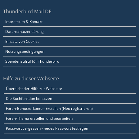
Thunderbird Mail DE
Impressum & Kontakt
Datenschutzerklärung
Einsatz von Cookies
Nutzungsbedingungen
Spendenaufruf für Thunderbird
Hilfe zu dieser Webseite
Übersicht der Hilfe zur Webseite
Die Suchfunktion benutzen
Foren-Benutzerkonto - Erstellen (Neu registrieren)
Foren-Thema erstellen und bearbeiten
Passwort vergessen - neues Passwort festlegen