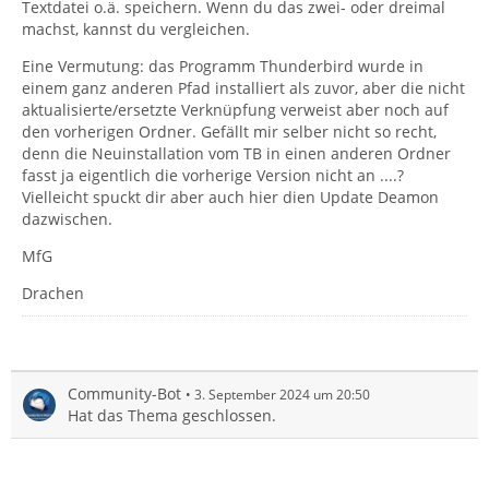
Textdatei o.ä. speichern. Wenn du das zwei- oder dreimal
machst, kannst du vergleichen.
Eine Vermutung: das Programm Thunderbird wurde in
einem ganz anderen Pfad installiert als zuvor, aber die nicht
aktualisierte/ersetzte Verknüpfung verweist aber noch auf
den vorherigen Ordner. Gefällt mir selber nicht so recht,
denn die Neuinstallation vom TB in einen anderen Ordner
fasst ja eigentlich die vorherige Version nicht an ....?
Vielleicht spuckt dir aber auch hier dien Update Deamon
dazwischen.
MfG
Drachen
Community-Bot
3. September 2024 um 20:50
Hat das Thema geschlossen.