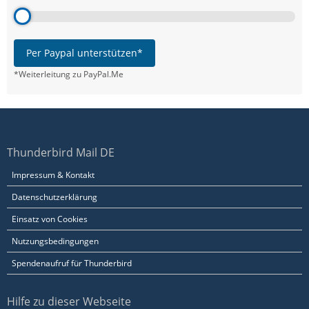
Per Paypal unterstützen*
*Weiterleitung zu PayPal.Me
Thunderbird Mail DE
Impressum & Kontakt
Datenschutzerklärung
Einsatz von Cookies
Nutzungsbedingungen
Spendenaufruf für Thunderbird
Hilfe zu dieser Webseite