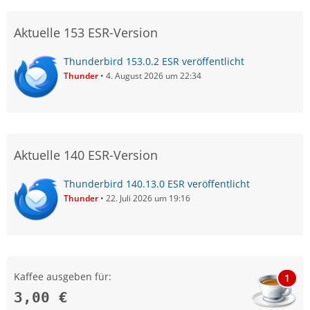
Aktuelle 153 ESR-Version
Thunderbird 153.0.2 ESR veröffentlicht
Thunder
4. August 2026 um 22:34
Aktuelle 140 ESR-Version
Thunderbird 140.13.0 ESR veröffentlicht
Thunder
22. Juli 2026 um 19:16
Kaffee ausgeben für:
1
3,00 €