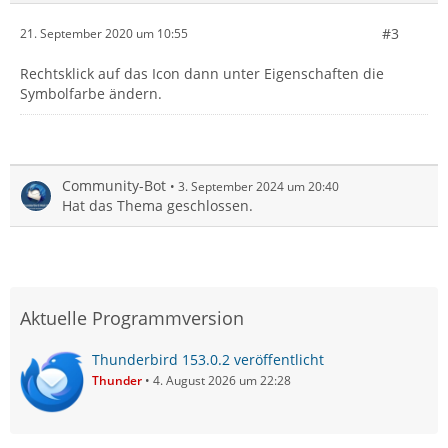
#3
21. September 2020 um 10:55
Rechtsklick auf das Icon dann unter Eigenschaften die
Symbolfarbe ändern.
Community-Bot
3. September 2024 um 20:40
Hat das Thema geschlossen.
Aktuelle Programmversion
Thunderbird 153.0.2 veröffentlicht
Thunder
4. August 2026 um 22:28