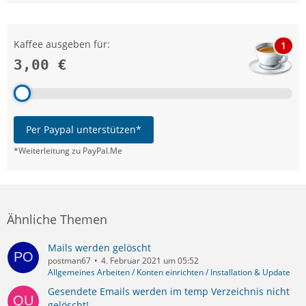
Kaffee ausgeben für:
1
3,00 €
Per Paypal unterstützen*
*Weiterleitung zu PayPal.Me
Ähnliche Themen
Mails werden gelöscht
postman67
4. Februar 2021 um 05:52
Allgemeines Arbeiten / Konten einrichten / Installation & Update
Gesendete Emails werden im temp Verzeichnis nicht
gelöscht!