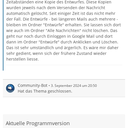
Zeitabständen eine Kopie des Entwurfes. Diese Kopien
wurden jeweils nach dem Versenden der Nachricht
automatisch gelöscht. Seit einiger Zeit ist das nicht mehr
der Fall. Die Entwürfe - bei längeren Mails auch mehrere -
bleiben im Ordner "Entwürfe" erhalten. Sie lassen sich dort
wie auch im Ordner "Alle Nachrichten" nicht löschen. Das
geht nur noch durch Einloggen in Google Mail und dort
dann im Ordner "Entwürfe" durch Anklicken und Löschen.
Das ist sehr umständlich und ärgerlich. Es wäre mir daher
sehr gedient, wenn sich der frühere Zustand wieder
herstellen liesse.
Community-Bot
3. September 2024 um 20:50
Hat das Thema geschlossen.
Aktuelle Programmversion