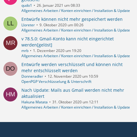
qudo1
26. Januar 2021 um 08:33
Allgemeines Arbeiten / Konten einrichten / Installation & Update
Entwürfe können nicht mehr gespeichert werden
Lloreter
9. Oktober 2020 um 00:26
Allgemeines Arbeiten / Konten einrichten / Installation & Update
v 78.5.0: Gmail-Konto kann nicht eingerichtet
werden[gelöst]
mrb
1. Dezember 2020 um 19:20
Allgemeines Arbeiten / Konten einrichten / Installation & Update
Entwürfe werden verschlüsselt und können nicht
mehr entschlüsselt werden
Donneradler
12. November 2020 um 10:59
OpenPGP Verschlüsselung & Unterschrift
Nach Update: Mails aus Gmail werden nicht mehr
aktualisiert
Hakuna Matata
31. Oktober 2020 um 12:11
Allgemeines Arbeiten / Konten einrichten / Installation & Update