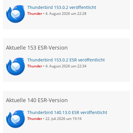
Thunderbird 153.0.2 veröffentlicht
Thunder
4. August 2026 um 22:28
Aktuelle 153 ESR-Version
Thunderbird 153.0.2 ESR veröffentlicht
Thunder
4. August 2026 um 22:34
Aktuelle 140 ESR-Version
Thunderbird 140.13.0 ESR veröffentlicht
Thunder
22. Juli 2026 um 19:16