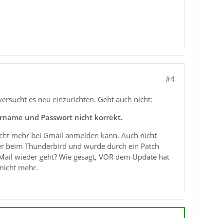
#4
ersucht es neu einzurichten. Geht auch nicht:
rname und Passwort nicht korrekt.
nicht mehr bei Gmail anmelden kann. Auch nicht
ler beim Thunderbird und wurde durch ein Patch
ail wieder geht? Wie gesagt, VOR dem Update hat
 nicht mehr.