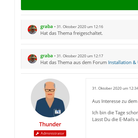
graba
31. Oktober 2020 um 12:16
Hat das Thema freigeschaltet.
graba
31. Oktober 2020 um 12:17
Hat das Thema aus dem Forum
Installation &
31. Oktober 2020 um 12:3
Aus Interesse zu dem
Ich bin die Tage scho
Lässt Du die E-Mails
Thunder
Administrator