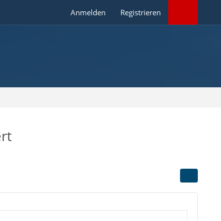
Anmelden
Registrieren
rt