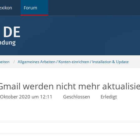
exikon
Forum
beiten
Allgemeines Arbeiten / Konten einrichten / Installation & Update
Gmail werden nicht mehr aktualisie
 Oktober 2020 um 12:11
Geschlossen
Erledigt