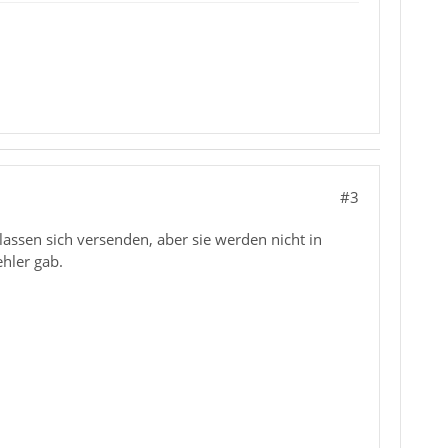
#3
 lassen sich versenden, aber sie werden nicht in
hler gab.