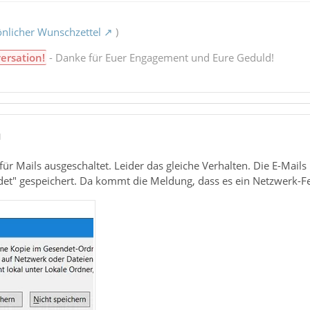
nlicher Wunschzettel
)
ersation!
- Danke für Euer Engagement und Eure Geduld!
1
für Mails ausgeschaltet. Leider das gleiche Verhalten. Die E-Mails
t" gespeichert. Da kommt die Meldung, dass es ein Netzwerk-Fe