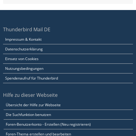
Thunderbird Mail DE
Impressum & Kontakt
Datenschutzerklärung
Einsatz von Cookies
Nutzungsbedingungen
Spendenaufruf für Thunderbird
Hilfe zu dieser Webseite
Übersicht der Hilfe zur Webseite
Die Suchfunktion benutzen
Foren-Benutzerkonto - Erstellen (Neu registrieren)
Foren-Thema erstellen und bearbeiten