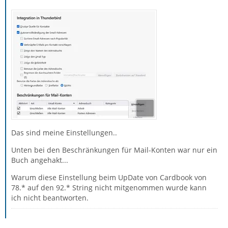
Das sind meine Einstellungen..
Unten bei den Beschränkungen für Mail-Konten war nur ein
Buch angehakt...
Warum diese Einstellung beim UpDate von Cardbook von
78.* auf den 92.* String nicht mitgenommen wurde kann
ich nicht beantworten.