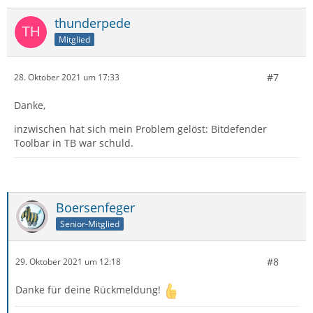
thunderpede
Mitglied
#7
28. Oktober 2021 um 17:33
Danke,
inzwischen hat sich mein Problem gelöst: Bitdefender
Toolbar in TB war schuld.
Boersenfeger
Senior-Mitglied
#8
29. Oktober 2021 um 12:18
Danke für deine Rückmeldung!