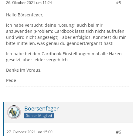
#5
26. Oktober 2021 um 11:24
Hallo Börsenfeger,
ich habe versucht, deine "Lösung" auch bei mir
anzuwenden (Problem: Cardbook lässt sich nicht aufrufen
und wird nicht angezeigt) - aber erfolglos. Könntest du mir
bitte mitteilen, was genau du geändert/ergänzt hast!
Ich habe bei den Cardbook-Einstellungen mal alle Haken
gesetzt, aber leider vergeblich.
Danke im Voraus,
Pede
Boersenfeger
Senior-Mitglied
#6
27. Oktober 2021 um 15:00