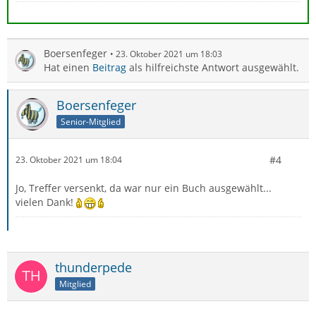
Boersenfeger
23. Oktober 2021 um 18:03
Hat einen
Beitrag
als hilfreichste Antwort ausgewählt.
Boersenfeger
Senior-Mitglied
#4
23. Oktober 2021 um 18:04
Jo, Treffer versenkt, da war nur ein Buch ausgewählt...
vielen Dank!
thunderpede
Mitglied