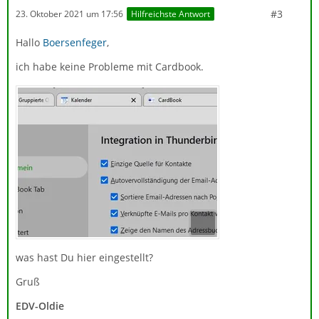
#3
23. Oktober 2021 um 17:56
Hilfreichste Antwort
Hallo
Boersenfeger
,
ich habe keine Probleme mit Cardbook.
was hast Du hier eingestellt?
Gruß
EDV-Oldie