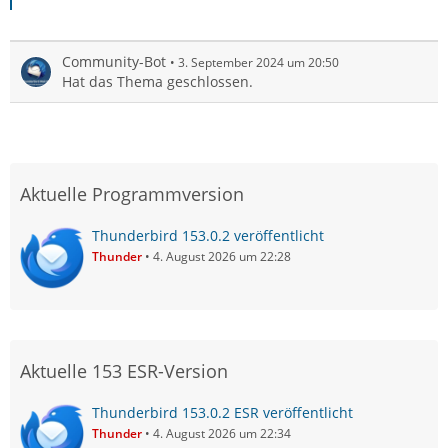
Community-Bot
3. September 2024 um 20:50
Hat das Thema geschlossen.
Aktuelle Programmversion
Thunderbird 153.0.2 veröffentlicht
Thunder
4. August 2026 um 22:28
Aktuelle 153 ESR-Version
Thunderbird 153.0.2 ESR veröffentlicht
Thunder
4. August 2026 um 22:34