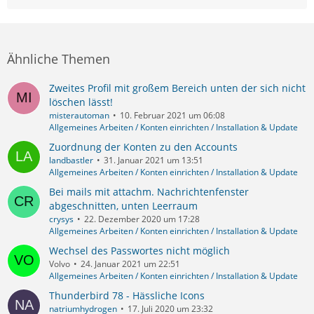
Ähnliche Themen
Zweites Profil mit großem Bereich unten der sich nicht
löschen lässt!
misterautoman
10. Februar 2021 um 06:08
Allgemeines Arbeiten / Konten einrichten / Installation & Update
Zuordnung der Konten zu den Accounts
landbastler
31. Januar 2021 um 13:51
Allgemeines Arbeiten / Konten einrichten / Installation & Update
Bei mails mit attachm. Nachrichtenfenster
abgeschnitten, unten Leerraum
crysys
22. Dezember 2020 um 17:28
Allgemeines Arbeiten / Konten einrichten / Installation & Update
Wechsel des Passwortes nicht möglich
Volvo
24. Januar 2021 um 22:51
Allgemeines Arbeiten / Konten einrichten / Installation & Update
Thunderbird 78 - Hässliche Icons
natriumhydrogen
17. Juli 2020 um 23:32