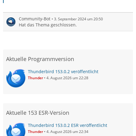
Community-Bot
3. September 2024 um 20:50
Hat das Thema geschlossen.
Aktuelle Programmversion
Thunderbird 153.0.2 veröffentlicht
Thunder
4. August 2026 um 22:28
Aktuelle 153 ESR-Version
Thunderbird 153.0.2 ESR veröffentlicht
Thunder
4. August 2026 um 22:34