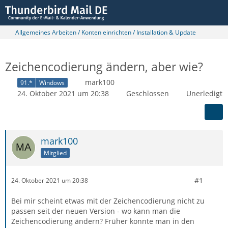
Allgemeines Arbeiten / Konten einrichten / Installation & Update
Zeichencodierung ändern, aber wie?
mark100
91.*
Windows
24. Oktober 2021 um 20:38
Geschlossen
Unerledigt
mark100
Mitglied
#1
24. Oktober 2021 um 20:38
Bei mir scheint etwas mit der Zeichencodierung nicht zu
passen seit der neuen Version - wo kann man die
Zeichencodierung ändern? Früher konnte man in den