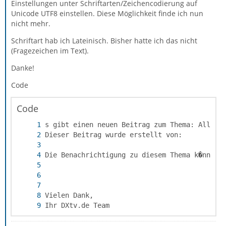
Einstellungen unter Schriftarten/Zeichencodierung auf
Unicode UTF8 einstellen. Diese Möglichkeit finde ich nun
nicht mehr.
Schriftart hab ich Lateinisch. Bisher hatte ich das nicht
(Fragezeichen im Text).
Danke!
Code
Code
Ihr DXtv.de Team