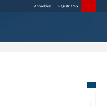
Anmelden
Registrieren