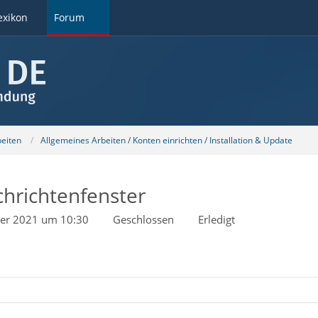
exikon
Forum
beiten
Allgemeines Arbeiten / Konten einrichten / Installation & Update
hrichtenfenster
er 2021 um 10:30
Geschlossen
Erledigt