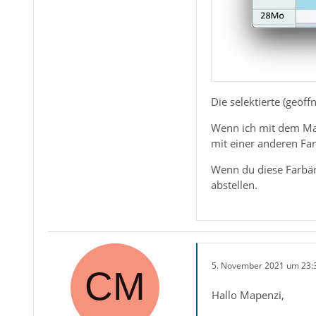
Die selektierte (geöff
Wenn ich mit dem Mau
mit einer anderen Farb
Wenn du diese Farbän
abstellen.
5. November 2021 um 23:
Hallo Mapenzi,