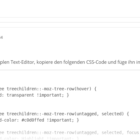
44
plen Text-Editor, kopiere den folgenden CSS-Code und füge ihn in