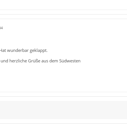
34
Hat wunderbar geklappt.
 und herzliche Grüße aus dem Südwesten