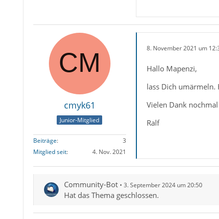
8. November 2021 um 12:
Hallo Mapenzi,
lass Dich umärmeln. 
cmyk61
Vielen Dank nochmal
Junior-Mitglied
Ralf
Beiträge
3
Mitglied seit
4. Nov. 2021
Community-Bot
3. September 2024 um 20:50
Hat das Thema geschlossen.