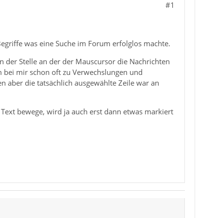
#1
Begriffe was eine Suche im Forum erfolglos machte.
n der Stelle an der der Mauscursor die Nachrichten
am bei mir schon oft zu Verwechslungen und
n aber die tatsächlich ausgewählte Zeile war an
 Text bewege, wird ja auch erst dann etwas markiert