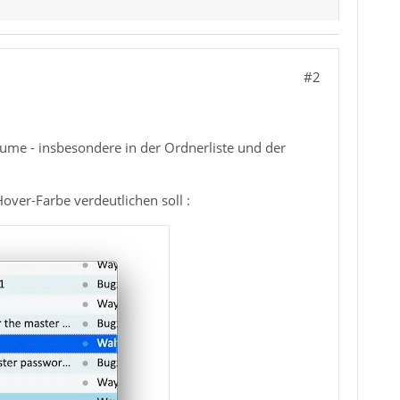
#2
me - insbesondere in der Ordnerliste und der
Hover-Farbe verdeutlichen soll :