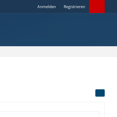
Anmelden
Registrieren