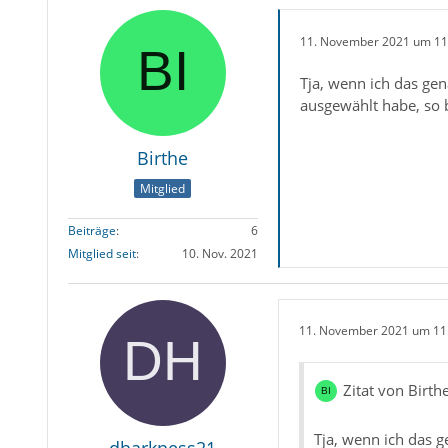
11. November 2021 um 11
Tja, wenn ich das ge
ausgewählt habe, so 
Birthe
Mitglied
Beiträge
6
Mitglied seit
10. Nov. 2021
11. November 2021 um 11
Zitat von Birth
Tja, wenn ich das 
dharkness21