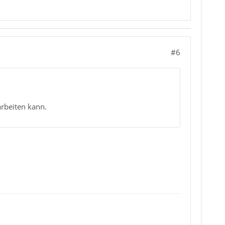
#6
rbeiten kann.