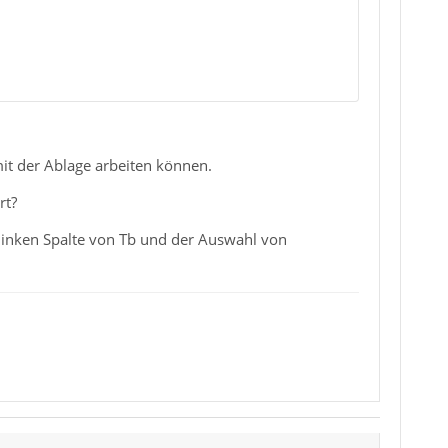
it der Ablage arbeiten können.
rt?
inken Spalte von Tb und der Auswahl von