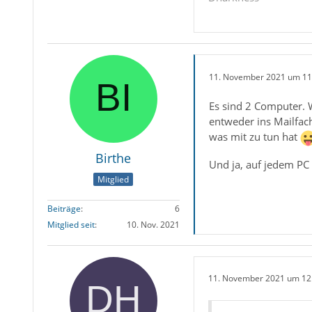
11. November 2021 um 11
Es sind 2 Computer. W
entweder ins Mailfach
was mit zu tun hat
Birthe
Und ja, auf jedem PC
Mitglied
Beiträge
6
Mitglied seit
10. Nov. 2021
11. November 2021 um 12