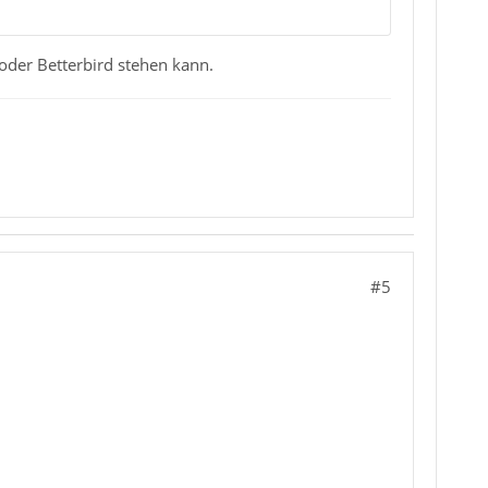
oder Betterbird stehen kann.
#5