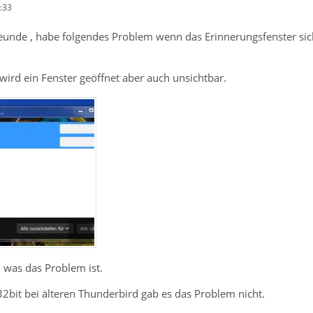
:33
eunde , habe folgendes Problem wenn das Erinnerungsfenster sich 
ird ein Fenster geöffnet aber auch unsichtbar.
 was das Problem ist.
2bit bei älteren Thunderbird gab es das Problem nicht.