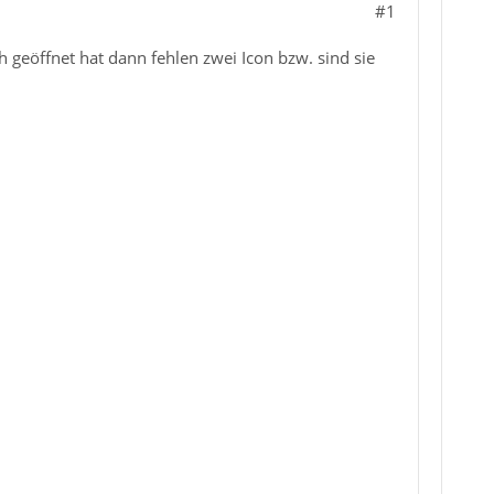
#1
geöffnet hat dann fehlen zwei Icon bzw. sind sie