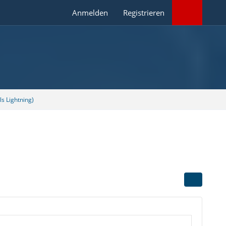
Anmelden
Registrieren
s Lightning)