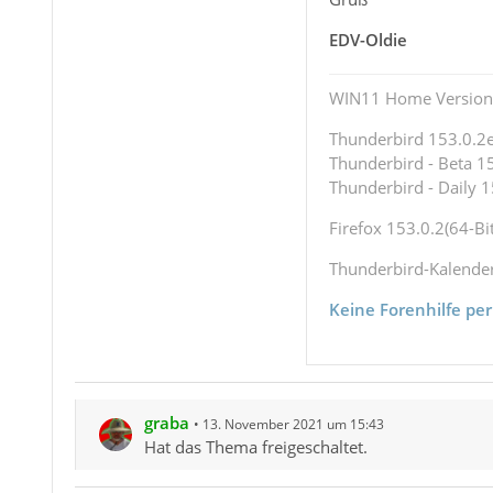
EDV-Oldie
WIN11 Home Version 
Thunderbird 153.0.2es
Thunderbird - Beta 15
Thunderbird - Daily 1
Firefox 153.0.2(64-Bit
Thunderbird-Kalende
Keine Forenhilfe per
graba
13. November 2021 um 15:43
Hat das Thema freigeschaltet.