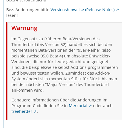
Bez. Änderungen bitte
Versionshinweise (Release Notes)
lesen!
Warnung
Im Gegensatz zu früheren Beta-Versionen des
Thunderbird (bis Version 52) handelt es sich bei den
momentanen Beta-Versionen der "95er-Reihe" (also
beispielsweise 95.0 Beta 4) um absolute Entwickler-
Versionen, die nur für Leute gedacht und geeignet
sind, die beispielsweise selbst Add-ons programmieren
und bewusst testen wollen. Zumindest das Add-on-
System ändert sich momentan Stück für Stück, bis man
bei der nächsten "Major Version" des Thunderbird
ankommen wird.
Genauere Informationen über die Änderungen im
Programm-Code finden Sie in
Mercurial
oder auch
treeherder
.