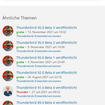
Ähnliche Themen
Thunderbird 95.0 Beta 3 veröffentlicht
graba
13. November 2021 um 10:32
Thunderbirds Entwicklerversionen
Thunderbird 95.0 Beta 2 veröffentlicht
graba
9. November 2021 um 14:56
Thunderbirds Entwicklerversionen
Thunderbird 95.0 Beta 1 veröffentlicht
graba
3. November 2021 um 23:40
Thunderbirds Entwicklerversionen
Thunderbird 92.0 Beta 4 veröffentlicht
graba
26. August 2021 um 22:16
Thunderbirds Entwicklerversionen
Thunderbird 91.0 Beta 4 veröffentlicht
Thunder
27. Juli 2021 um 09:52
Thunderbirds Entwicklerversionen
Thunderbird 89.0 Beta 4 veröffentlicht