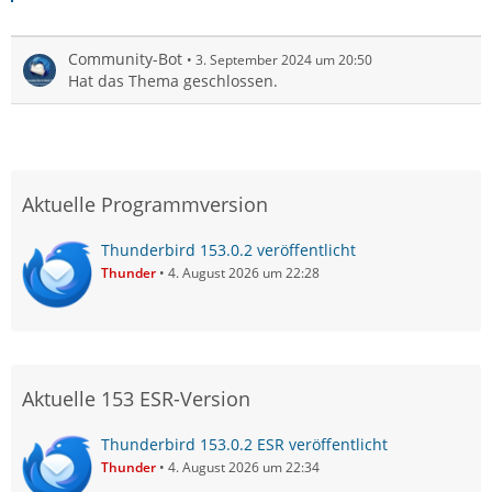
Community-Bot
3. September 2024 um 20:50
Hat das Thema geschlossen.
Aktuelle Programmversion
Thunderbird 153.0.2 veröffentlicht
Thunder
4. August 2026 um 22:28
Aktuelle 153 ESR-Version
Thunderbird 153.0.2 ESR veröffentlicht
Thunder
4. August 2026 um 22:34