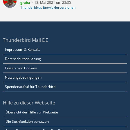
graba
13. Mai 2021 um 23:35
Thunderbirds Entwicklerversionen
Thunderbird Mail DE
Impressum & Kontakt
Datenschutzerklärung
Einsatz von Cookies
Nutzungsbedingungen
Spendenaufruf für Thunderbird
Hilfe zu dieser Webseite
Übersicht der Hilfe zur Webseite
Die Suchfunktion benutzen