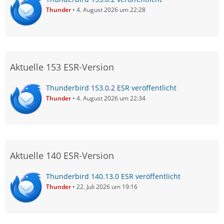
Thunder
4. August 2026 um 22:28
Aktuelle 153 ESR-Version
Thunderbird 153.0.2 ESR veröffentlicht
Thunder
4. August 2026 um 22:34
Aktuelle 140 ESR-Version
Thunderbird 140.13.0 ESR veröffentlicht
Thunder
22. Juli 2026 um 19:16