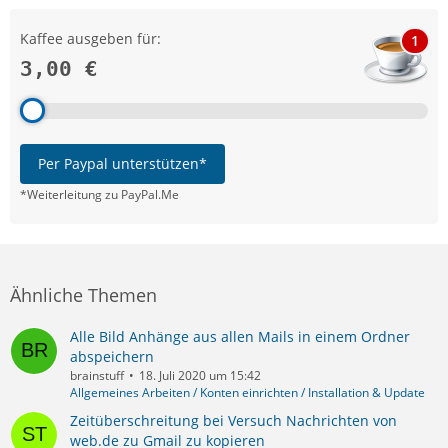
Kaffee ausgeben für:
1
3,00 €
Per Paypal unterstützen*
*Weiterleitung zu PayPal.Me
Ähnliche Themen
Alle Bild Anhänge aus allen Mails in einem Ordner
abspeichern
brainstuff
18. Juli 2020 um 15:42
Allgemeines Arbeiten / Konten einrichten / Installation & Update
Zeitüberschreitung bei Versuch Nachrichten von
web.de zu Gmail zu kopieren