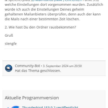
welche Einstellungen dort vorgenommen wurden. Zusätzlich
würde ich auch die Einstellungen Deines geheim
gehaltenen Mailanbieters überprüfen, denn auch der kann
die Mails nach einer bestimmten Zeit löschen.
2. Wie hast Du den Ordner rausbekommen?
Gruß
slengfe
Community-Bot
3. September 2024 um 20:50
Hat das Thema geschlossen.
Aktuelle Programmversion
Thunderbird 153.0.2 veröffentlicht