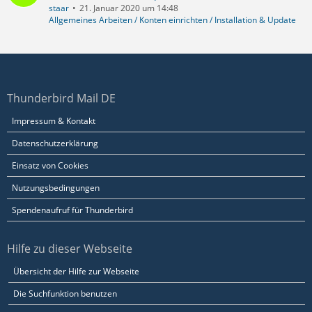
staar
21. Januar 2020 um 14:48
Allgemeines Arbeiten / Konten einrichten / Installation & Update
Thunderbird Mail DE
Impressum & Kontakt
Datenschutzerklärung
Einsatz von Cookies
Nutzungsbedingungen
Spendenaufruf für Thunderbird
Hilfe zu dieser Webseite
Übersicht der Hilfe zur Webseite
Die Suchfunktion benutzen