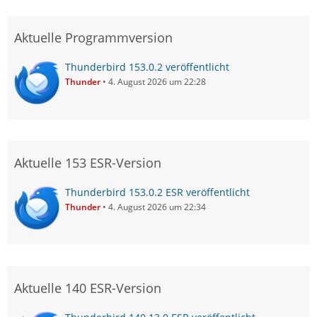
Aktuelle Programmversion
Thunderbird 153.0.2 veröffentlicht
Thunder
4. August 2026 um 22:28
Aktuelle 153 ESR-Version
Thunderbird 153.0.2 ESR veröffentlicht
Thunder
4. August 2026 um 22:34
Aktuelle 140 ESR-Version