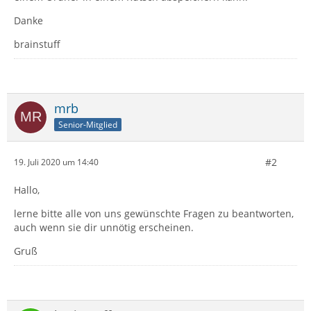
Danke
brainstuff
mrb
Senior-Mitglied
#2
19. Juli 2020 um 14:40
Hallo,
lerne bitte alle von uns gewünschte Fragen zu beantworten,
auch wenn sie dir unnötig erscheinen.
Gruß