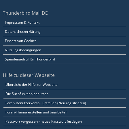
Thunderbird Mail DE
Impressum & Kontakt
Datenschutzerklärung
Einsatz von Cookies
Nutzungsbedingungen
Spendenaufruf für Thunderbird
Hilfe zu dieser Webseite
Übersicht der Hilfe zur Webseite
Die Suchfunktion benutzen
Foren-Benutzerkonto - Erstellen (Neu registrieren)
Foren-Thema erstellen und bearbeiten
Passwort vergessen - neues Passwort festlegen