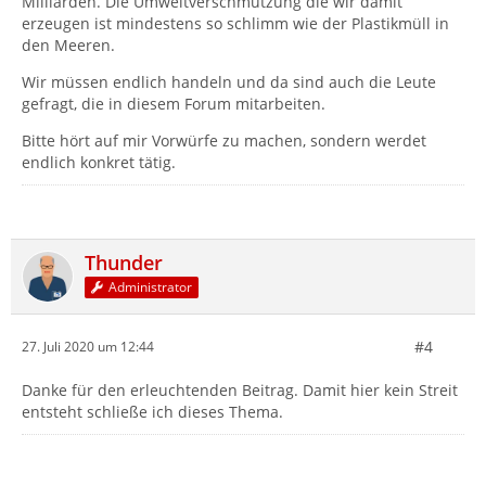
Milliarden. Die Umweltverschmutzung die wir damit
erzeugen ist mindestens so schlimm wie der Plastikmüll in
den Meeren.
Wir müssen endlich handeln und da sind auch die Leute
gefragt, die in diesem Forum mitarbeiten.
Bitte hört auf mir Vorwürfe zu machen, sondern werdet
endlich konkret tätig.
Thunder
Administrator
#4
27. Juli 2020 um 12:44
Danke für den erleuchtenden Beitrag. Damit hier kein Streit
entsteht schließe ich dieses Thema.