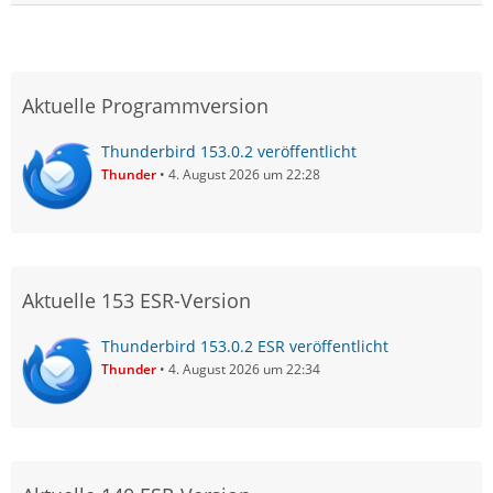
Aktuelle Programmversion
Thunderbird 153.0.2 veröffentlicht
Thunder
4. August 2026 um 22:28
Aktuelle 153 ESR-Version
Thunderbird 153.0.2 ESR veröffentlicht
Thunder
4. August 2026 um 22:34