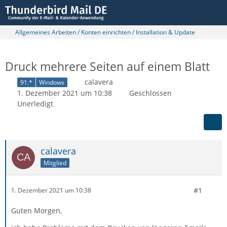
Allgemeines Arbeiten / Konten einrichten / Installation & Update
Druck mehrere Seiten auf einem Blatt
calavera
91.*
Windows
1. Dezember 2021 um 10:38
Geschlossen
Unerledigt
calavera
Mitglied
#1
1. Dezember 2021 um 10:38
Guten Morgen,