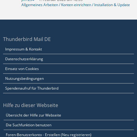
Allgemeines Arbeiten / Konten einrichten / Installation & Update
Thunderbird Mail DE
Impressum & Kontakt
Datenschutzerklärung
Einsatz von Cookies
Nutzungsbedingungen
Spendenaufruf für Thunderbird
Hilfe zu dieser Webseite
Übersicht der Hilfe zur Webseite
Die Suchfunktion benutzen
Foren-Benutzerkonto - Erstellen (Neu registrieren)