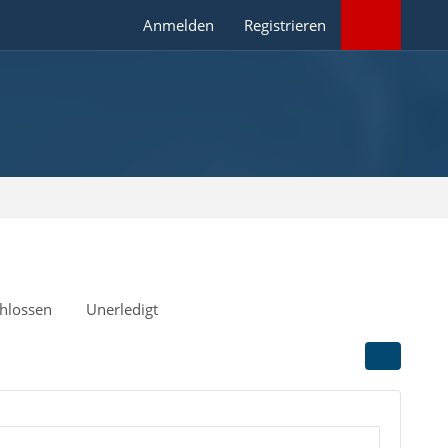
Anmelden
Registrieren
hlossen
Unerledigt