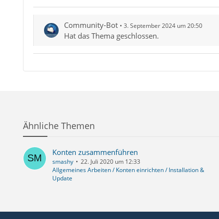
Community-Bot
3. September 2024 um 20:50
Hat das Thema geschlossen.
Ähnliche Themen
Konten zusammenführen
smashy
22. Juli 2020 um 12:33
Allgemeines Arbeiten / Konten einrichten / Installation &
Update