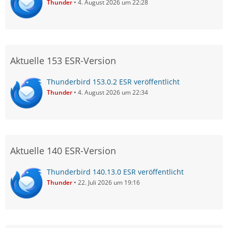
Thunder
4. August 2026 um 22:28
Aktuelle 153 ESR-Version
Thunderbird 153.0.2 ESR veröffentlicht
Thunder
4. August 2026 um 22:34
Aktuelle 140 ESR-Version
Thunderbird 140.13.0 ESR veröffentlicht
Thunder
22. Juli 2026 um 19:16