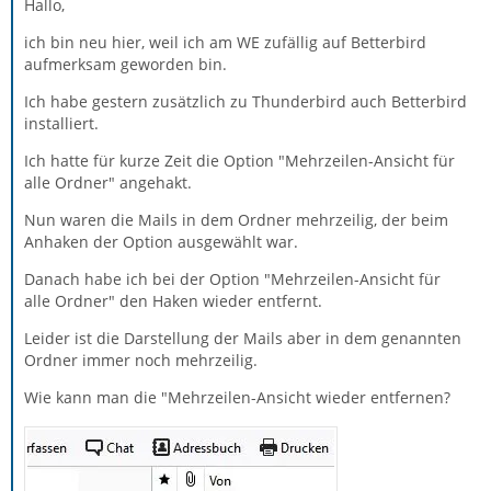
Hallo,
ich bin neu hier, weil ich am WE zufällig auf Betterbird
aufmerksam geworden bin.
Ich habe gestern zusätzlich zu Thunderbird auch Betterbird
installiert.
Ich hatte für kurze Zeit die Option "Mehrzeilen-Ansicht für
alle Ordner" angehakt.
Nun waren die Mails in dem Ordner mehrzeilig, der beim
Anhaken der Option ausgewählt war.
Danach habe ich bei der Option "Mehrzeilen-Ansicht für
alle Ordner" den Haken wieder entfernt.
Leider ist die Darstellung der Mails aber in dem genannten
Ordner immer noch mehrzeilig.
Wie kann man die "Mehrzeilen-Ansicht wieder entfernen?