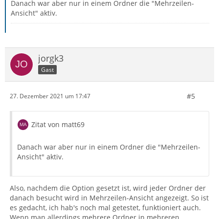
Danach war aber nur in einem Ordner die "Mehrzeilen-
Ansicht" aktiv.
jorgk3
Gast
#5
27. Dezember 2021 um 17:47
Zitat von matt69
Danach war aber nur in einem Ordner die "Mehrzeilen-
Ansicht" aktiv.
Also, nachdem die Option gesetzt ist, wird jeder Ordner der
danach besucht wird in Mehrzeilen-Ansicht angezeigt. So ist
es gedacht, ich hab's noch mal getestet, funktioniert auch.
Wenn man allerdings mehrere Ordner in mehreren