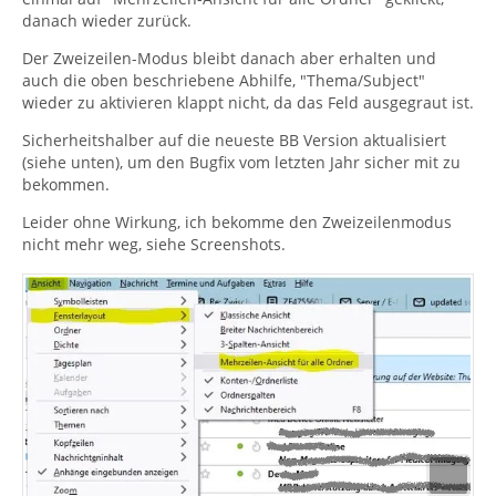
danach wieder zurück.
Der Zweizeilen-Modus bleibt danach aber erhalten und
auch die oben beschriebene Abhilfe, "Thema/Subject"
wieder zu aktivieren klappt nicht, da das Feld ausgegraut ist.
Sicherheitshalber auf die neueste BB Version aktualisiert
(siehe unten), um den Bugfix vom letzten Jahr sicher mit zu
bekommen.
Leider ohne Wirkung, ich bekomme den Zweizeilenmodus
nicht mehr weg, siehe Screenshots.