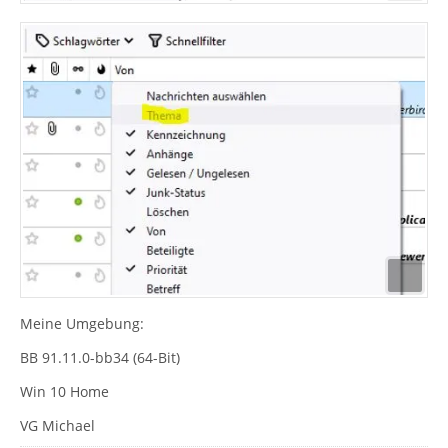
Meine Umgebung:
BB 91.11.0-bb34 (64-Bit)
Win 10 Home
VG Michael