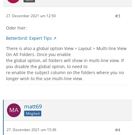
#3
27. Dezember 2021 um 12:50
Oder hier:
Betterbird: Expert Tips
There is also a global option View > Layout > Multi-line View
On All Folders. Once you enable
the global option, all folders will show in multi-line view. If
you disable the global option, to need to
re-enable the subject column on the folders where you no
longer wish to the use multi-line view.
matt69
Mitglied
#4
27. Dezember 2021 um 15:36