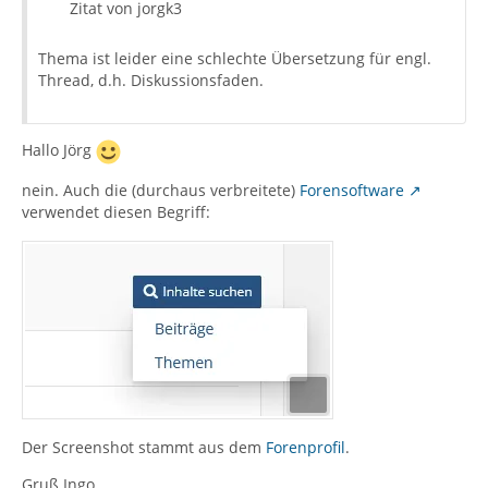
Zitat von jorgk3
Thema ist leider eine schlechte Übersetzung für engl.
Thread, d.h. Diskussionsfaden.
Hallo Jörg
nein. Auch die (durchaus verbreitete)
Forensoftware
verwendet diesen Begriff:
Der Screenshot stammt aus dem
Forenprofil
.
Gruß Ingo