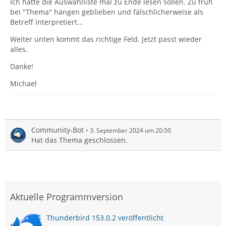
Ich hätte die Auswahlliste mal zu Ende lesen sollen. Zu früh
bei "Thema" hängen geblieben und fälschlicherweise als
Betreff interpretiert...
Weiter unten kommt das richtige Feld. Jetzt passt wieder
alles.
Danke!
Michael
Community-Bot
3. September 2024 um 20:50
Hat das Thema geschlossen.
Aktuelle Programmversion
Thunderbird 153.0.2 veröffentlicht