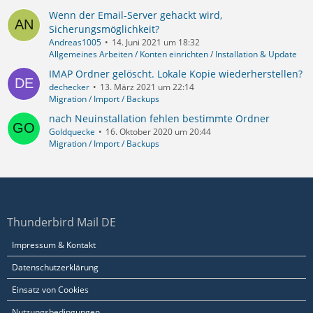
Wenn der Email-Server gehackt wird,
Sicherungsmöglichkeit?
Andreas1005
14. Juni 2021 um 18:32
Allgemeines Arbeiten / Konten einrichten / Installation & Update
IMAP Ordner gelöscht. Lokale Kopie wiederherstellen?
dechecker
13. März 2021 um 22:14
Migration / Import / Backups
nach Neuinstallation fehlen bestimmte Ordner
Goldquecke
16. Oktober 2020 um 20:44
Migration / Import / Backups
Thunderbird Mail DE
Impressum & Kontakt
Datenschutzerklärung
Einsatz von Cookies
Nutzungsbedingungen