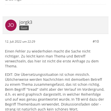
jorgk3
Gast
#10
12. Juli 2022 um 22:29
Einen Fehler zu wiederholen macht die Sache nicht
richtiger. Zu leicht kann man Thema und Betreff
verwechseln, das hier ist nicht die erste Anfrage zu dem
Thema.
EDIT: Die Übersetzungssituation ist schon misslich.
Üblicherweise werden Nachrichten mit demselben Betreff
zu einem Thema zusammengefasst, das ist schon richtig.
Beim Begriff "tread" steht aber der Verlauf im Vordergrund,
d.h. es wird graphisch dargestellt, in welcher Reihenfolge
und auf was genau geantwortet wurde, In TB wird dazu der
Begriff Themenbaum verwendet. Diskussionsfaden oder -
strang ist natürlich auch kein schönes Wort.