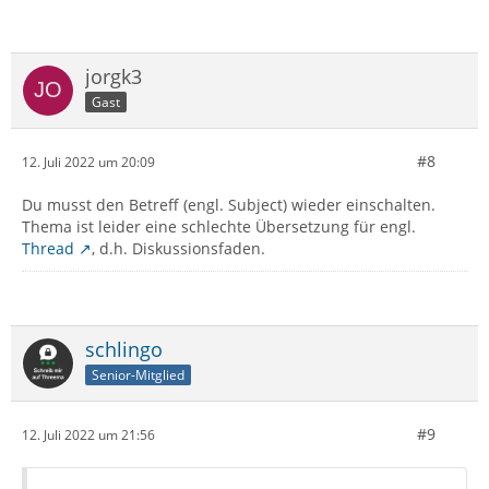
jorgk3
Gast
#8
12. Juli 2022 um 20:09
Du musst den Betreff (engl. Subject) wieder einschalten.
Thema ist leider eine schlechte Übersetzung für engl.
Thread
, d.h. Diskussionsfaden.
schlingo
Senior-Mitglied
#9
12. Juli 2022 um 21:56