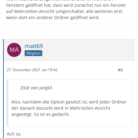
Fenstern geöffnet hat, dass wird zunächst nur ein Fenster
auf Mehrzeilen-Ansicht umgeschaltet, alle weiteren erst,
wenn dort ein anderer Ordner geöffnet wird.
matt69
Mitglied
#6
27. Dezember 2021 um 19:42
Zitat von jorgk3
Also, nachdem die Option gesetzt ist, wird jeder Ordner
der danach besucht wird in Mehrzeilen-Ansicht
angezeigt. So ist es gedacht,
Ach so.