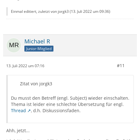
Einmal editiert, zuletzt von jorgk3 (
13. Juli 2022 um 09:36
)
Michael R
Junior-Mitglied
#11
13. Juli 2022 um 07:16
Zitat von jorgk3
Du musst den Betreff (engl. Subject) wieder einschalten.
Thema ist leider eine schlechte Übersetzung für engl.
Thread
, d.h. Diskussionsfaden.
Ahh, jetzt...