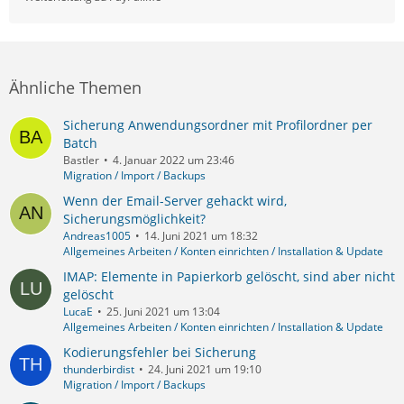
Ähnliche Themen
Sicherung Anwendungsordner mit Profilordner per
Batch
Bastler
4. Januar 2022 um 23:46
Migration / Import / Backups
Wenn der Email-Server gehackt wird,
Sicherungsmöglichkeit?
Andreas1005
14. Juni 2021 um 18:32
Allgemeines Arbeiten / Konten einrichten / Installation & Update
IMAP: Elemente in Papierkorb gelöscht, sind aber nicht
gelöscht
LucaE
25. Juni 2021 um 13:04
Allgemeines Arbeiten / Konten einrichten / Installation & Update
Kodierungsfehler bei Sicherung
thunderbirdist
24. Juni 2021 um 19:10
Migration / Import / Backups