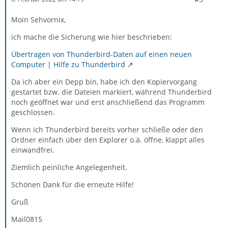
Moin Sehvornix,
ich mache die Sicherung wie hier beschrieben:
Übertragen von Thunderbird-Daten auf einen neuen
Computer | Hilfe zu Thunderbird
Da ich aber ein Depp bin, habe ich den Kopiervorgang
gestartet bzw. die Dateien markiert, während Thunderbird
noch geöffnet war und erst anschließend das Programm
geschlossen.
Wenn ich Thunderbird bereits vorher schließe oder den
Ordner einfach über den Explorer o.ä. öffne, klappt alles
einwandfrei.
Ziemlich peinliche Angelegenheit.
Schönen Dank für die erneute Hilfe!
Gruß
Mail0815