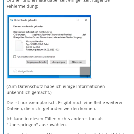
Ordner und erhalte dabei seit einiger Zeit folgende
Fehlermeldung:
(Zum Datenschutz habe ich einige Informationen
unkenntlich gemacht.)
Die ist nur exemplarisch. Es gibt noch eine Reihe weiterer
Dateien, die nicht gefunden werden können.
Ich kann in diesen Fällen nichts anderes tun, als
"Überspringen" auszuwählen.