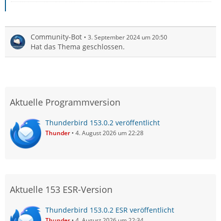
Community-Bot
3. September 2024 um 20:50
Hat das Thema geschlossen.
Aktuelle Programmversion
Thunderbird 153.0.2 veröffentlicht
Thunder
4. August 2026 um 22:28
Aktuelle 153 ESR-Version
Thunderbird 153.0.2 ESR veröffentlicht
Thunder
4. August 2026 um 22:34